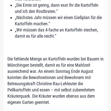
„Die Ernte ist gering, dann esst Ihr die Kartoffeln
und ich den Rostbraten.“
„Nächstes Jahr müssen wir einen Gießplan für die
Kartoffeln machen.“
„Wir müssen das 4-fache an Kartoffeln stechen,
damit es für alle reicht.“
Die fehlende Menge an Kartoffeln wurden bei Bauern in
Münchingen bestellt, damit es für eine Mahlzeit
ausreichend war. An einem Sonntag Ende August
konnten die Bewohnerinnen und Bewohnern mit
Betreuungskraft Christine Rau-Lehleuter die
Pellkartoffeln und essen – mit selbst zubereitetem
Kräuterquark. Die Kräuter wurden ebenso aus dem
eigenen Garten geerntet.