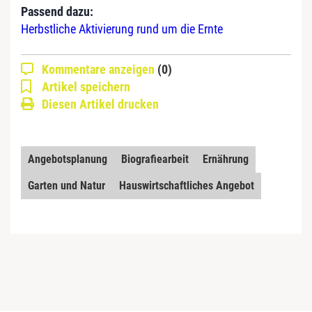
Passend dazu:
Herbstliche Aktivierung rund um die Ernte
Kommentare anzeigen
(0)
Artikel speichern
Diesen Artikel drucken
Angebotsplanung
Biografiearbeit
Ernährung
Garten und Natur
Hauswirtschaftliches Angebot