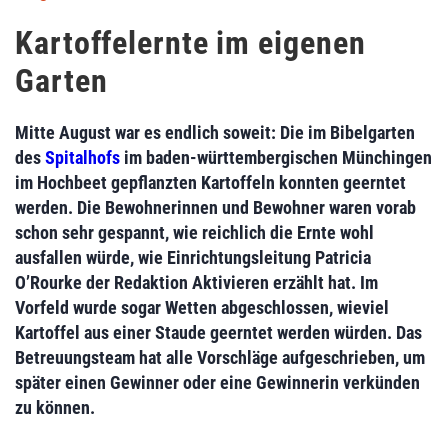
Kartoffelernte im eigenen
Garten
Mitte August war es endlich soweit: Die im Bibelgarten
des
Spitalhofs
im baden-württembergischen Münchingen
im Hochbeet gepflanzten Kartoffeln konnten geerntet
werden. Die Bewohnerinnen und Bewohner waren vorab
schon sehr gespannt, wie reichlich die Ernte wohl
ausfallen würde, wie Einrichtungsleitung Patricia
O’Rourke der Redaktion Aktivieren erzählt hat. Im
Vorfeld wurde sogar Wetten abgeschlossen, wieviel
Kartoffel aus einer Staude geerntet werden würden. Das
Betreuungsteam hat alle Vorschläge aufgeschrieben, um
später einen Gewinner oder eine Gewinnerin verkünden
zu können.