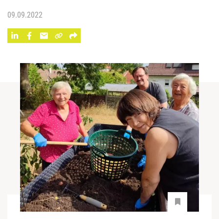
09.09.2022