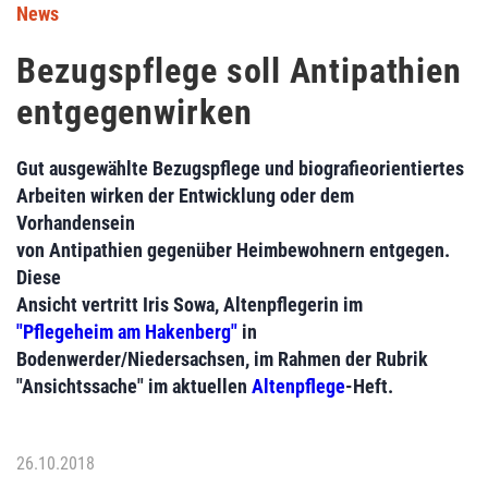
News
Bezugspflege soll Antipathien
entgegenwirken
Gut ausgewählte Bezugspflege und biografieorientiertes
Arbeiten wirken der Entwicklung oder dem
Vorhandensein
von Antipathien gegenüber Heimbewohnern entgegen.
Diese
Ansicht vertritt Iris Sowa, Altenpflegerin im
"Pflegeheim am Hakenberg"
in
Bodenwerder/Niedersachsen, im Rahmen der Rubrik
"Ansichtssache" im aktuellen
Altenpflege
-Heft.
26.10.2018