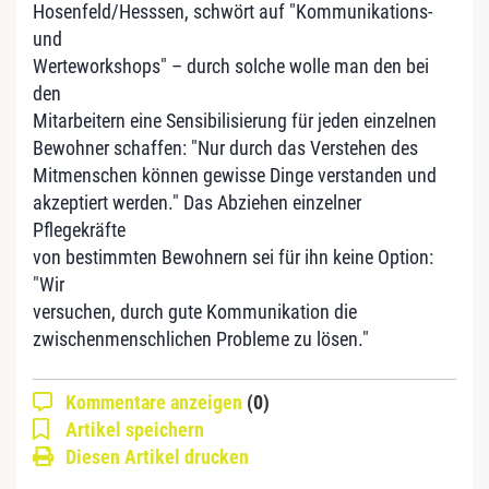
Hosenfeld/Hesssen, schwört auf "Kommunikations-
und
Werteworkshops" – durch solche wolle man den bei
den
Mitarbeitern eine Sensibilisierung für jeden einzelnen
Bewohner schaffen: "Nur durch das Verstehen des
Mitmenschen können gewisse Dinge verstanden und
akzeptiert werden." Das Abziehen einzelner
Pflegekräfte
von bestimmten Bewohnern sei für ihn keine Option:
"Wir
versuchen, durch gute Kommunikation die
zwischenmenschlichen Probleme zu lösen."
Kommentare anzeigen
(0)
Artikel speichern
Diesen Artikel drucken