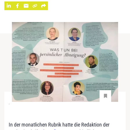
-
In der monatlichen Rubrik hatte die Redaktion der