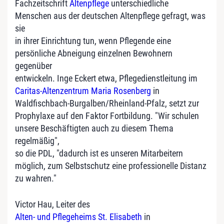
Fachzeitschrift
Altenpflege
unterschiedliche
Menschen aus der deutschen Altenpflege gefragt, was
sie
in ihrer Einrichtung tun, wenn Pflegende eine
persönliche Abneigung einzelnen Bewohnern
gegenüber
entwickeln. Inge Eckert etwa, Pflegedienstleitung im
Caritas-Altenzentrum Maria Rosenberg
in
Waldfischbach-Burgalben/Rheinland-Pfalz, setzt zur
Prophylaxe auf den Faktor Fortbildung. "Wir schulen
unsere Beschäftigten auch zu diesem Thema
regelmäßig",
so die PDL, "dadurch ist es unseren Mitarbeitern
möglich, zum Selbstschutz eine professionelle Distanz
zu wahren."
Victor Hau, Leiter des
Alten- und Pflegeheims St. Elisabeth
in