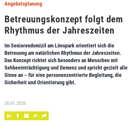
Angebotsplanung
Betreuungskonzept folgt dem
Rhythmus der Jahreszeiten
Im Seniorendomizil am Lönspark orientiert sich die
Betreuung am natürlichen Rhythmus der Jahreszeiten.
Das Konzept richtet sich besonders an Menschen mit
Sehbeeinträchtigung und Demenz und spricht gezielt alle
Sinne an – für eine personenzentrierte Begleitung, die
Sicherheit und Orientierung gibt.
26.01.2026