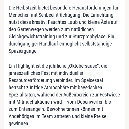
Die Herbstzeit bietet besondere Herausforderungen für
Menschen mit Sehbeeinträchtigung. Die Einrichtung
nutzt diese kreativ: Feuchtes Laub und kleine Äste auf
den Gartenwegen werden zum natürlichen
Gleichgewichtstraining und zur Sturzprophylaxe. Ein
durchgängiger Handlauf ermöglicht selbstständige
Spaziergänge.
Ein Highlight ist die jährliche „Oktobersause“, die
jahreszeitliches Fest mit individueller
Ressourcenförderung verbindet. Im Speisesaal
herrscht zünftige Atmosphäre mit bayerischen
Spezialitäten, während der Außenbereich zur Festwiese
mit Mitmachaktionen wird – vom Dosenwerfen bis
zum Entenangeln. Bewohner:innen können mit
Angehörigen im Team antreten und kleine Preise
gewinnen.