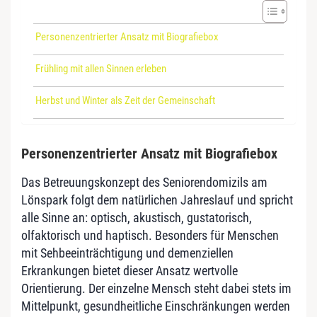
Personenzentrierter Ansatz mit Biografiebox
Frühling mit allen Sinnen erleben
Herbst und Winter als Zeit der Gemeinschaft
Personenzentrierter Ansatz mit Biografiebox
Das Betreuungskonzept des Seniorendomizils am
Lönspark folgt dem natürlichen Jahreslauf und spricht
alle Sinne an: optisch, akustisch, gustatorisch,
olfaktorisch und haptisch. Besonders für Menschen
mit Sehbeeinträchtigung und demenziellen
Erkrankungen bietet dieser Ansatz wertvolle
Orientierung. Der einzelne Mensch steht dabei stets im
Mittelpunkt, gesundheitliche Einschränkungen werden