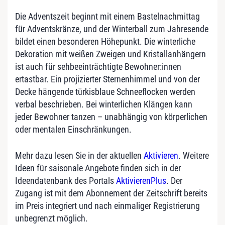
Die Adventszeit beginnt mit einem Bastelnachmittag
für Adventskränze, und der Winterball zum Jahresende
bildet einen besonderen Höhepunkt. Die winterliche
Dekoration mit weißen Zweigen und Kristallanhängern
ist auch für sehbeeinträchtigte Bewohner:innen
ertastbar. Ein projizierter Sternenhimmel und von der
Decke hängende türkisblaue Schneeflocken werden
verbal beschrieben. Bei winterlichen Klängen kann
jeder Bewohner tanzen – unabhängig von körperlichen
oder mentalen Einschränkungen.
Mehr dazu lesen Sie in der aktuellen
Aktivieren
. Weitere
Ideen für saisonale Angebote finden sich in der
Ideendatenbank des Portals
AktivierenPlus
. Der
Zugang ist mit dem Abonnement der Zeitschrift bereits
im Preis integriert und nach einmaliger Registrierung
unbegrenzt möglich.