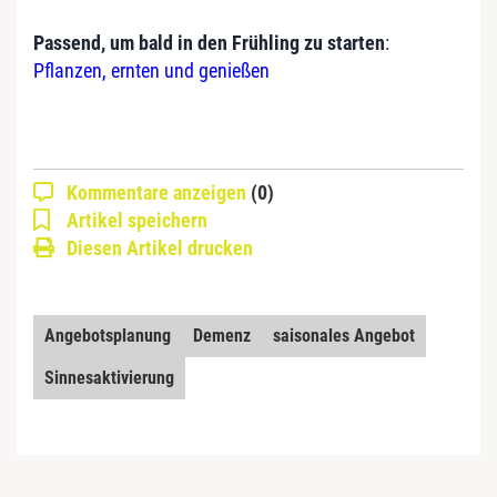
Passend, um bald in den Frühling zu starten
:
Pflanzen, ernten und genießen
Kommentare anzeigen
(0)
Artikel speichern
Diesen Artikel drucken
Angebotsplanung
Demenz
saisonales Angebot
Sinnesaktivierung