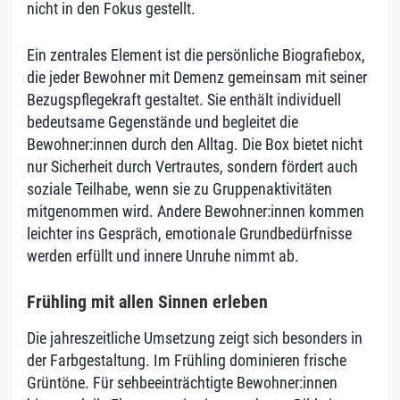
nicht in den Fokus gestellt.
Ein zentrales Element ist die persönliche Biografiebox,
die jeder Bewohner mit Demenz gemeinsam mit seiner
Bezugspflegekraft gestaltet. Sie enthält individuell
bedeutsame Gegenstände und begleitet die
Bewohner:innen durch den Alltag. Die Box bietet nicht
nur Sicherheit durch Vertrautes, sondern fördert auch
soziale Teilhabe, wenn sie zu Gruppenaktivitäten
mitgenommen wird. Andere Bewohner:innen kommen
leichter ins Gespräch, emotionale Grundbedürfnisse
werden erfüllt und innere Unruhe nimmt ab.
Frühling mit allen Sinnen erleben
Die jahreszeitliche Umsetzung zeigt sich besonders in
der Farbgestaltung. Im Frühling dominieren frische
Grüntöne. Für sehbeeinträchtigte Bewohner:innen