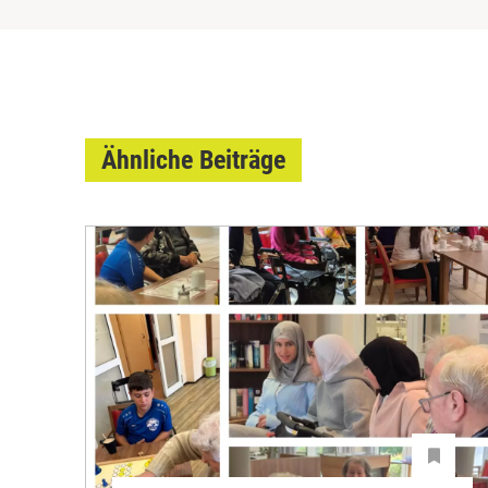
Ähnliche Beiträge