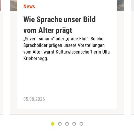
News
Wie Sprache unser Bild
vom Alter prägt
„Silver Tsunami“ oder „graue Flut“: Solche
Sprachbilder prägen unsere Vorstellungen
vom Alter, warnt Kulturwissenschaftlerin Ulla
Kriebernegg.
05.08.2026