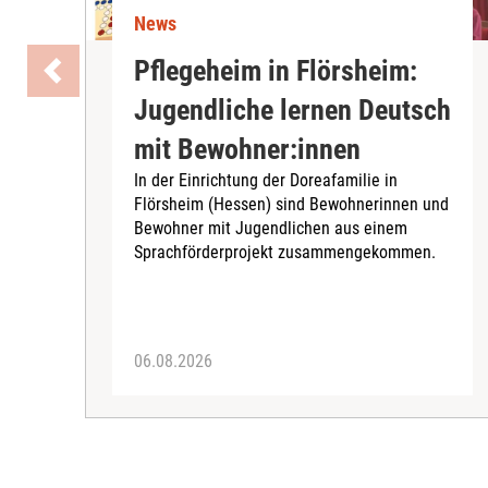
News
Pflegeheim in Flörsheim:
Jugendliche lernen Deutsch
mit Bewohner:innen
In der Einrichtung der Doreafamilie in
Flörsheim (Hessen) sind Bewohnerinnen und
Bewohner mit Jugendlichen aus einem
Sprachförderprojekt zusammengekommen.
06.08.2026