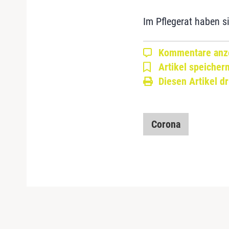
Im Pflegerat haben 
Kommentare anz
Artikel speicher
Diesen Artikel d
Corona