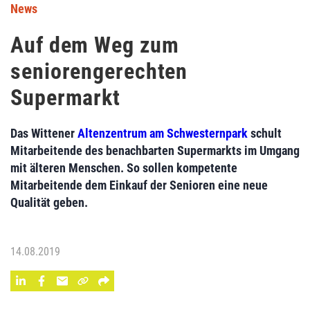
News
Auf dem Weg zum
seniorengerechten
Supermarkt
Das Wittener
Altenzentrum am Schwesternpark
schult
Mitarbeitende des benachbarten Supermarkts im Umgang
mit älteren Menschen. So sollen kompetente
Mitarbeitende dem Einkauf der Senioren eine neue
Qualität geben.
14.08.2019