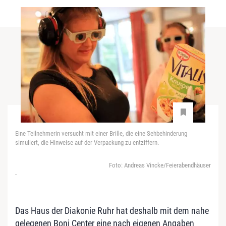
Eine Teilnehmerin versucht mit einer Brille, die eine Sehbehinderung
simuliert, die Hinweise auf der Verpackung zu entziffern.
Foto: Andreas Vincke/Feierabendhäuser
-
Das Haus der Diakonie Ruhr hat deshalb mit dem nahe
gelegenen Boni Center eine nach eigenen Angaben