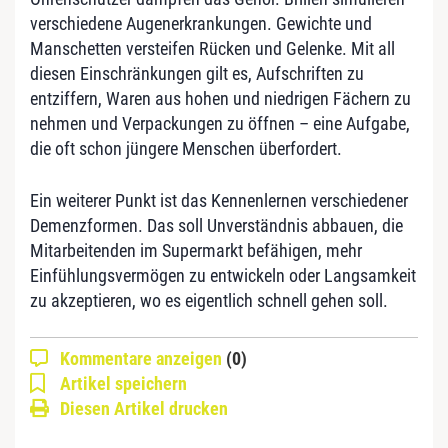
verschiedene Augenerkrankungen. Gewichte und
Manschetten versteifen Rücken und Gelenke. Mit all
diesen Einschränkungen gilt es, Aufschriften zu
entziffern, Waren aus hohen und niedrigen Fächern zu
nehmen und Verpackungen zu öffnen – eine Aufgabe,
die oft schon jüngere Menschen überfordert.
Ein weiterer Punkt ist das Kennenlernen verschiedener
Demenzformen. Das soll Unverständnis abbauen, die
Mitarbeitenden im Supermarkt befähigen, mehr
Einfühlungsvermögen zu entwickeln oder Langsamkeit
zu akzeptieren, wo es eigentlich schnell gehen soll.
Kommentare anzeigen
(0)
Artikel speichern
Diesen Artikel drucken