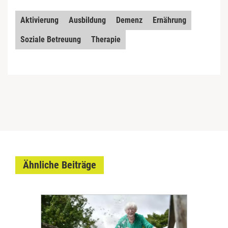
Aktivierung
Ausbildung
Demenz
Ernährung
Soziale Betreuung
Therapie
Ähnliche Beiträge