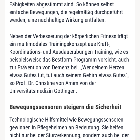
Fähigkeiten abgestimmt sind. So können selbst
einfache Bewegungen, die regelmäßig durchgeführt
werden, eine nachhaltige Wirkung entfalten.
Neben der Verbesserung der körperlichen Fitness trägt
ein multimodales Trainingskonzept aus Kraft-,
Koordinations- und Ausdauerübungen Training, wie es
beispielsweise das Bestform-Programm vorsieht, auch
zur Prävention von Demenz bei. „Wer seinem Herzen
etwas Gutes tut, tut auch seinem Gehirn etwas Gutes“,
so Prof. Dr. Christine von Arnim von der
Universitätsmedizin Göttingen.
Bewegungssensoren steigern die Sicherheit
Technologische Hilfsmittel wie Bewegungssensoren
gewinnen in Pflegeheimen an Bedeutung. Sie helfen
nicht nur bei der Sturzerkennung, sondern auch bei der