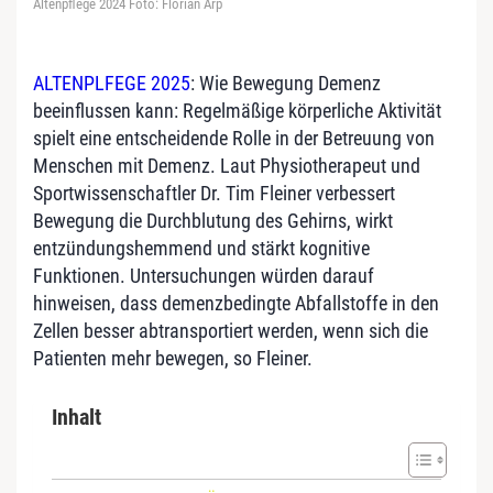
Altenpflege 2024 Foto: Florian Arp
ALTENPLFEGE 2025
: Wie Bewegung Demenz
beeinflussen kann: Regelmäßige körperliche Aktivität
spielt eine entscheidende Rolle in der Betreuung von
Menschen mit Demenz. Laut Physiotherapeut und
Sportwissenschaftler Dr. Tim Fleiner verbessert
Bewegung die Durchblutung des Gehirns, wirkt
entzündungshemmend und stärkt kognitive
Funktionen. Untersuchungen würden darauf
hinweisen, dass demenzbedingte Abfallstoffe in den
Zellen besser abtransportiert werden, wenn sich die
Patienten mehr bewegen, so Fleiner.
Inhalt