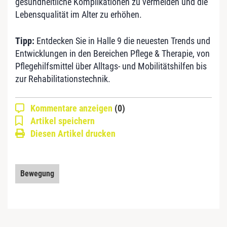
gesundheitliche Komplikationen zu vermeiden und die
Lebensqualität im Alter zu erhöhen.
Tipp:
Entdecken Sie in Halle 9 die neuesten Trends und
Entwicklungen in den Bereichen Pflege & Therapie, von
Pflegehilfsmittel über Alltags- und Mobilitätshilfen bis
zur Rehabilitationstechnik.
Kommentare anzeigen
(0)
Artikel speichern
Diesen Artikel drucken
Bewegung