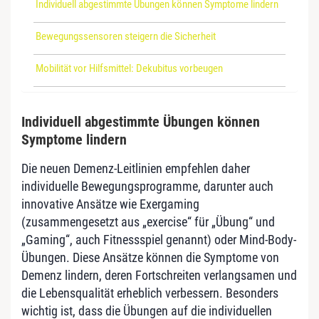
Individuell abgestimmte Übungen können Symptome lindern
Bewegungssensoren steigern die Sicherheit
Mobilität vor Hilfsmittel: Dekubitus vorbeugen
Individuell abgestimmte Übungen können
Symptome lindern
Die neuen Demenz-Leitlinien empfehlen daher
individuelle Bewegungsprogramme, darunter auch
innovative Ansätze wie Exergaming
(zusammengesetzt aus „exercise“ für „Übung“ und
„Gaming“, auch Fitnessspiel genannt) oder Mind-Body-
Übungen. Diese Ansätze können die Symptome von
Demenz lindern, deren Fortschreiten verlangsamen und
die Lebensqualität erheblich verbessern. Besonders
wichtig ist, dass die Übungen auf die individuellen