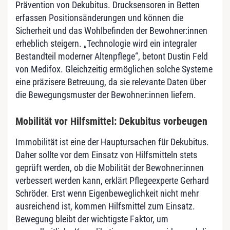
Prävention von Dekubitus. Drucksensoren in Betten
erfassen Positionsänderungen und können die
Sicherheit und das Wohlbefinden der Bewohner:innen
erheblich steigern. „Technologie wird ein integraler
Bestandteil moderner Altenpflege“, betont Dustin Feld
von Medifox. Gleichzeitig ermöglichen solche Systeme
eine präzisere Betreuung, da sie relevante Daten über
die Bewegungsmuster der Bewohner:innen liefern.
Mobilität vor Hilfsmittel: Dekubitus vorbeugen
Immobilität ist eine der Hauptursachen für Dekubitus.
Daher sollte vor dem Einsatz von Hilfsmitteln stets
geprüft werden, ob die Mobilität der Bewohner:innen
verbessert werden kann, erklärt Pflegeexperte Gerhard
Schröder. Erst wenn Eigenbeweglichkeit nicht mehr
ausreichend ist, kommen Hilfsmittel zum Einsatz.
Bewegung bleibt der wichtigste Faktor, um