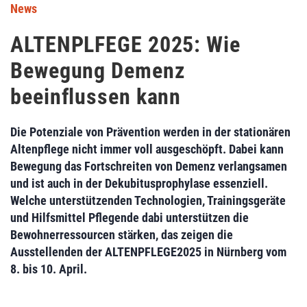
News
ALTENPLFEGE 2025: Wie
Bewegung Demenz
beeinflussen kann
Die Potenziale von Prävention werden in der stationären
Altenpflege nicht immer voll ausgeschöpft. Dabei kann
Bewegung das Fortschreiten von Demenz verlangsamen
und ist auch in der Dekubitusprophylase essenziell.
Welche unterstützenden Technologien, Trainingsgeräte
und Hilfsmittel Pflegende dabi unterstützen die
Bewohnerressourcen stärken, das zeigen die
Ausstellenden der ALTENPFLEGE2025 in Nürnberg vom
8. bis 10. April.