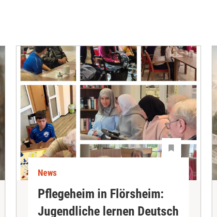
News
Pflegeheim in Flörsheim:
Jugendliche lernen Deutsch