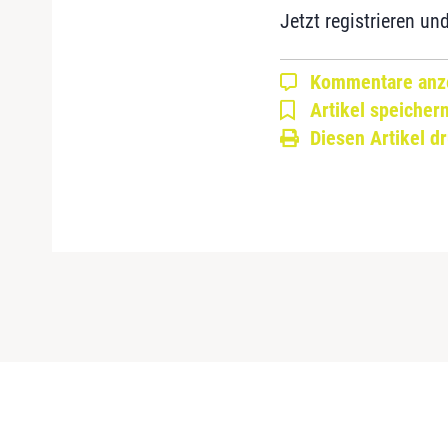
Jetzt registrieren un
Kommentare anz
Artikel speicher
Diesen Artikel d