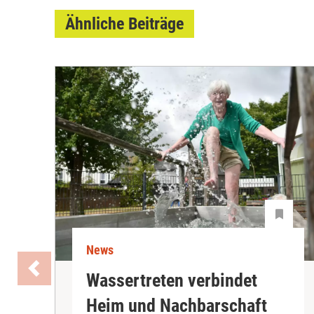
Ähnliche Beiträge
News
Wassertreten verbindet
Heim und Nachbarschaft