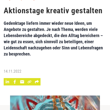
Aktionstage kreativ gestalten
Gedenktage liefern immer wieder neue Ideen, um
Angebote zu gestalten. Je nach Thema, werden viele
Lebensbereiche abgedeckt, die den Alltag bereichern –
wie gut zu essen, sich sinnvoll zu beteiligen, einer
Leidenschaft nachzugehen oder Sinn und Lebensfragen
zu besprechen.
14.11.2022