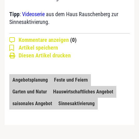
Tipp
:
Videoserie
aus dem Haus Rauschenberg zur
Sinnesaktivierung.
Kommentare anzeigen
(0)
Artikel speichern
Diesen Artikel drucken
Angebotsplanung
Feste und Feiern
Garten und Natur
Hauswirtschaftliches Angebot
saisonales Angebot
Sinnesaktivierung