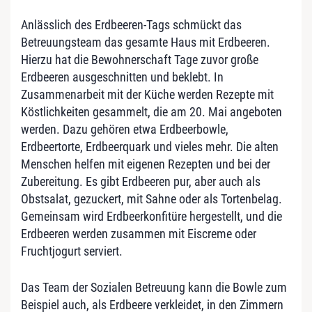
Anlässlich des Erdbeeren-Tags schmückt das
Betreuungsteam das gesamte Haus mit Erdbeeren.
Hierzu hat die Bewohnerschaft Tage zuvor große
Erdbeeren ausgeschnitten und beklebt. In
Zusammenarbeit mit der Küche werden Rezepte mit
Köstlichkeiten gesammelt, die am 20. Mai angeboten
werden. Dazu gehören etwa Erdbeerbowle,
Erdbeertorte, Erdbeerquark und vieles mehr. Die alten
Menschen helfen mit eigenen Rezepten und bei der
Zubereitung. Es gibt Erdbeeren pur, aber auch als
Obstsalat, gezuckert, mit Sahne oder als Tortenbelag.
Gemeinsam wird Erdbeerkonfitüre hergestellt, und die
Erdbeeren werden zusammen mit Eiscreme oder
Fruchtjogurt serviert.
Das Team der Sozialen Betreuung kann die Bowle zum
Beispiel auch, als Erdbeere verkleidet, in den Zimmern