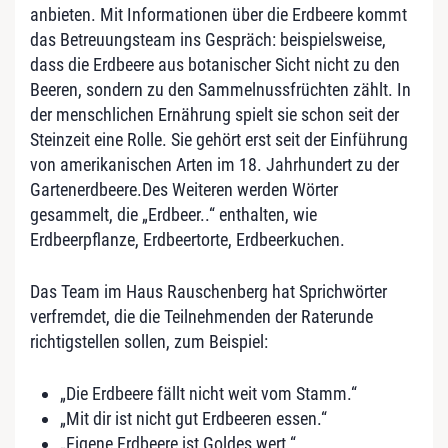
anbieten. Mit Informationen über die Erdbeere kommt
das Betreuungsteam ins Gespräch: beispielsweise,
dass die Erdbeere aus botanischer Sicht nicht zu den
Beeren, sondern zu den Sammelnussfrüchten zählt. In
der menschlichen Ernährung spielt sie schon seit der
Steinzeit eine Rolle. Sie gehört erst seit der Einführung
von amerikanischen Arten im 18. Jahrhundert zu der
Gartenerdbeere.Des Weiteren werden Wörter
gesammelt, die „Erdbeer..“ enthalten, wie
Erdbeerpflanze, Erdbeertorte, Erdbeerkuchen.
Das Team im Haus Rauschenberg hat Sprichwörter
verfremdet, die die Teilnehmenden der Raterunde
richtigstellen sollen, zum Beispiel:
„Die Erdbeere fällt nicht weit vom Stamm.“
„Mit dir ist nicht gut Erdbeeren essen.“
„Eigene Erdbeere ist Goldes wert.“