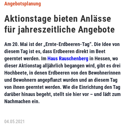
Angebotsplanung
Aktionstage bieten Anlässe
für jahreszeitliche Angebote
Am 20. Mai ist der „Ernte-Erdbeeren-Tag“. Die Idee von
diesem Tag ist es, dass Erdbeeren direkt im Beet
geerntet werden. Im
Haus Rauschenberg
in Hessen, wo
dieser Aktionstag alljährlich begangen wird, gibt es drei
Hochbeete, in denen Erdbeeren von den Bewohnerinnen
und Bewohnern angepflanzt wurden und an diesem Tag
von ihnen geerntet werden. Wie die Einrichtung den Tag
darüber hinaus begeht, stellt sie hier vor – und lädt zum
Nachmachen ein.
04.05.2021