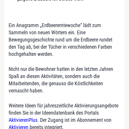
Ein Anagramm „Erdbeererntewoche“ lädt zum
Sammeln von neuen Wörtern ein. Eine
Bewegungsgeschichte rund um die Erdbeere rundet
den Tag ab, bei der Tücher in verschiedenen Farben
hochgehalten werden.
Nicht nur die Bewohner hatten in den letzten Jahren
Spaß an diesen Aktivitäten, sondern auch die
Mitarbeitenden, die genauso die Köstlichkeiten
vernascht haben.
Weitere Ideen für jahreszeitliche Aktivierungsangebote
finden Sie in der Ideendatenbank des Portals
AktivierenPlus
. Der Zugang ist im Abonnement von
Aktivieren
bereits integriert.