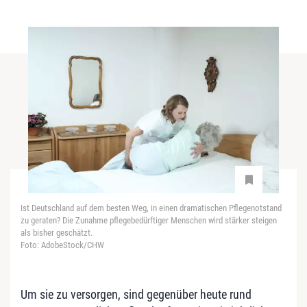
Ist Deutschland auf dem besten Weg, in einen dramatischen Pflegenotstand
zu geraten? Die Zunahme pflegebedürftiger Menschen wird stärker steigen
als bisher geschätzt.
Foto: AdobeStock/CHW
Um sie zu versorgen, sind gegenüber heute rund