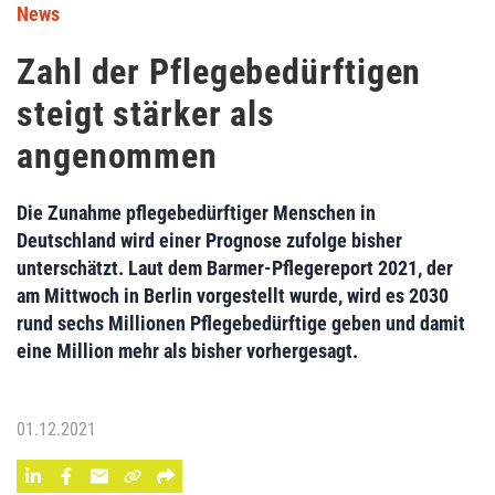
News
Zahl der Pflegebedürftigen
steigt stärker als
angenommen
Die Zunahme pflegebedürftiger Menschen in
Deutschland wird einer Prognose zufolge bisher
unterschätzt. Laut dem Barmer-Pflegereport 2021, der
am Mittwoch in Berlin vorgestellt wurde, wird es 2030
rund sechs Millionen Pflegebedürftige geben und damit
eine Million mehr als bisher vorhergesagt.
01.12.2021