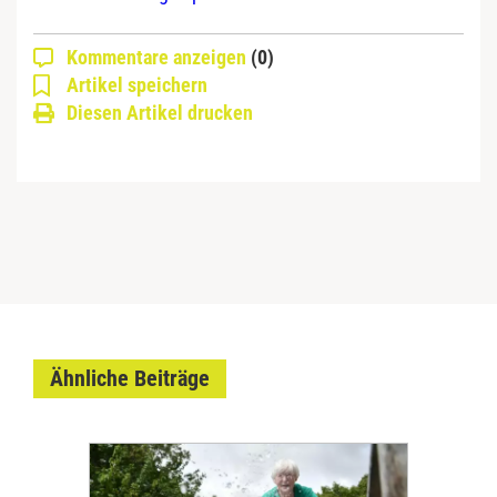
Kommentare anzeigen
(0)
Artikel speichern
Diesen Artikel drucken
Ähnliche Beiträge