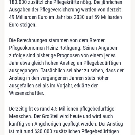
180.000 zusätzliche Pflegekräfte nötig. Die jährlichen
Ausgaben der Pflegeversicherung werden von derzeit
49 Milliarden Euro im Jahr bis 2030 auf 59 Milliarden
Euro steigen.
Die Berechnungen stammen von dem Bremer
Pflegeökonomen Heinz Rothgang. Seinen Angaben
zufolge sind bisherige Prognosen von einem jedes
Jahr etwa gleich hohen Anstieg an Pflegebedürftigen
ausgegangen. Tatsächlich sei aber zu sehen, dass der
Anstieg in den vergangenen Jahren stets höher
ausgefallen sei als im Vorjahr, erklärte der
Wissenschaftler.
Derzeit gibt es rund 4,5 Millionen pflegebedürftige
Menschen. Der Großteil wird heute und wird auch
künftig von Angehörigen gepflegt werden. Der Anstieg
ist mit rund 630.000 zusätzlichen Pflegebedürftigen