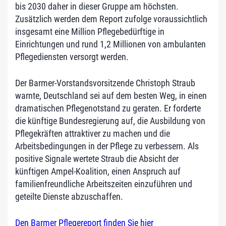
bis 2030 daher in dieser Gruppe am höchsten.
Zusätzlich werden dem Report zufolge voraussichtlich
insgesamt eine Million Pflegebedürftige in
Einrichtungen und rund 1,2 Millionen von ambulanten
Pflegediensten versorgt werden.
Der Barmer-Vorstandsvorsitzende Christoph Straub
warnte, Deutschland sei auf dem besten Weg, in einen
dramatischen Pflegenotstand zu geraten. Er forderte
die künftige Bundesregierung auf, die Ausbildung von
Pflegekräften attraktiver zu machen und die
Arbeitsbedingungen in der Pflege zu verbessern. Als
positive Signale wertete Straub die Absicht der
künftigen Ampel-Koalition, einen Anspruch auf
familienfreundliche Arbeitszeiten einzuführen und
geteilte Dienste abzuschaffen.
Den Barmer Pflegereport finden Sie hier