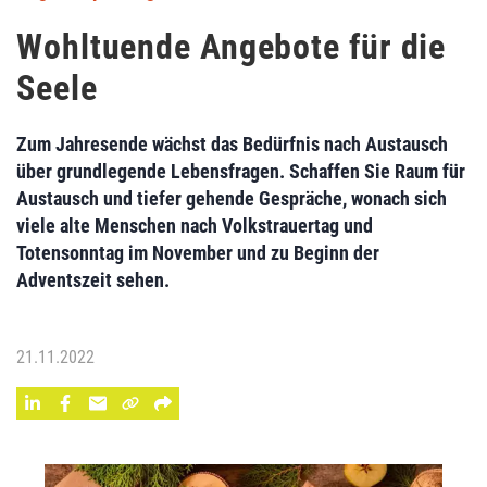
Wohltuende Angebote für die
Seele
Zum Jahresende wächst das Bedürfnis nach Austausch
über grundlegende Lebensfragen. Schaffen Sie Raum für
Austausch und tiefer gehende Gespräche, wonach sich
viele alte Menschen nach Volkstrauertag und
Totensonntag im November und zu Beginn der
Adventszeit sehen.
21.11.2022