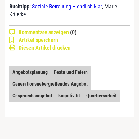
Buchtipp
:
Soziale Betreuung – endlich klar
, Marie
Krüerke
Kommentare anzeigen
(0)
Artikel speichern
Diesen Artikel drucken
Angebotsplanung
Feste und Feiern
Generationsuebergreifendes Angebot
Gespraechsangebot
kognitiv fit
Quartiersarbeit