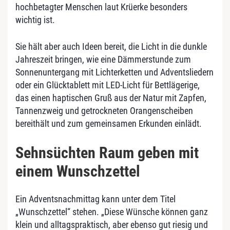
hochbetagter Menschen laut Krüerke besonders
wichtig ist.
Sie hält aber auch Ideen bereit, die Licht in die dunkle
Jahreszeit bringen, wie eine Dämmerstunde zum
Sonnenuntergang mit Lichterketten und Adventsliedern
oder ein Glücktablett mit LED-Licht für Bettlägerige,
das einen haptischen Gruß aus der Natur mit Zapfen,
Tannenzweig und getrockneten Orangenscheiben
bereithält und zum gemeinsamen Erkunden einlädt.
Sehnsüchten Raum geben mit
einem Wunschzettel
Ein Adventsnachmittag kann unter dem Titel
„Wunschzettel“ stehen. „Diese Wünsche können ganz
klein und alltagspraktisch, aber ebenso gut riesig und