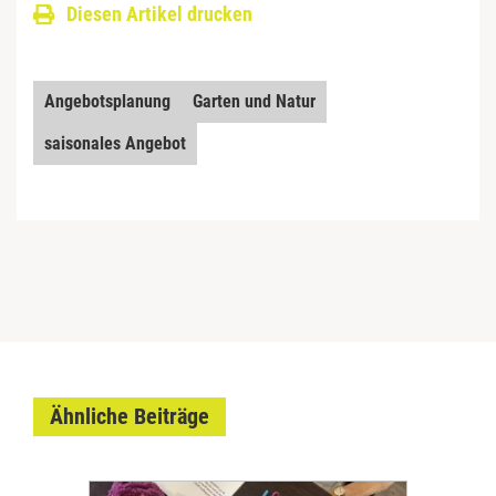
Diesen Artikel drucken
Angebotsplanung
Garten und Natur
saisonales Angebot
Ähnliche Beiträge