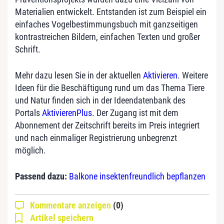
Materialien entwickelt. Entstanden ist zum Beispiel ein
einfaches Vogelbestimmungsbuch mit ganzseitigen
kontrastreichen Bildern, einfachen Texten und großer
Schrift.
Mehr dazu lesen Sie in der aktuellen
Aktivieren
. Weitere
Ideen für die Beschäftigung rund um das Thema Tiere
und Natur finden sich in der Ideendatenbank des
Portals
AktivierenPlus
. Der Zugang ist mit dem
Abonnement der Zeitschrift bereits im Preis integriert
und nach einmaliger Registrierung unbegrenzt
möglich.
Passend dazu:
Balkone insektenfreundlich bepflanzen
Kommentare anzeigen
(0)
Artikel speichern