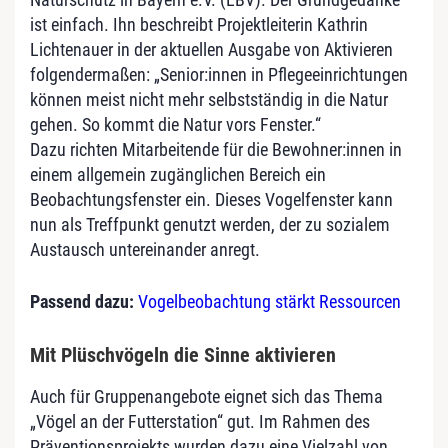
ist einfach. Ihn beschreibt Projektleiterin Kathrin
Lichtenauer in der aktuellen Ausgabe von Aktivieren
folgendermaßen: „Senior:innen in Pflegeeinrichtungen
können meist nicht mehr selbstständig in die Natur
gehen. So kommt die Natur vors Fenster.“
Dazu richten Mitarbeitende für die Bewohner:innen in
einem allgemein zugänglichen Bereich ein
Beobachtungsfenster ein. Dieses Vogelfenster kann
nun als Treffpunkt genutzt werden, der zu sozialem
Austausch untereinander anregt.
Passend dazu:
Vogelbeobachtung stärkt Ressourcen
Mit Plüschvögeln die Sinne aktivieren
Auch für Gruppenangebote eignet sich das Thema
„Vögel an der Futterstation“ gut. Im Rahmen des
Präventionsprojekts wurden dazu eine Vielzahl von