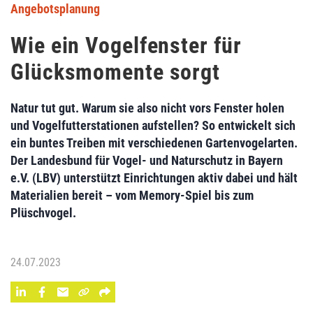
Angebotsplanung
Wie ein Vogelfenster für
Glücksmomente sorgt
Natur tut gut. Warum sie also nicht vors Fenster holen
und Vogelfutterstationen aufstellen? So entwickelt sich
ein buntes Treiben mit verschiedenen Gartenvogelarten.
Der Landesbund für Vogel- und Naturschutz in Bayern
e.V. (LBV) unterstützt Einrichtungen aktiv dabei und hält
Materialien bereit – vom Memory-Spiel bis zum
Plüschvogel.
24.07.2023