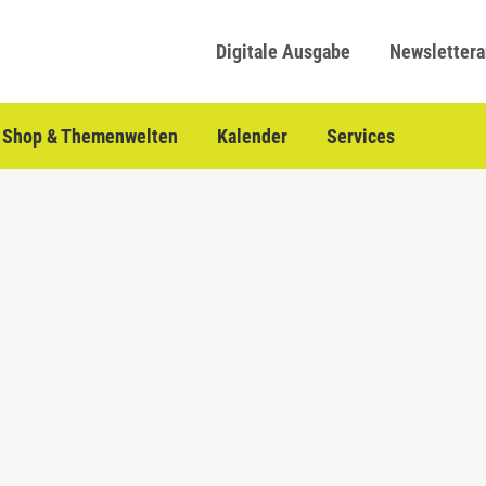
Digitale Ausgabe
Newsletter
Shop & Themenwelten
Kalender
Services