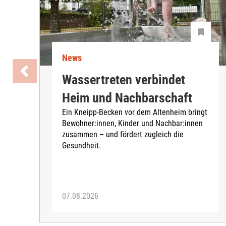
News
Wassertreten verbindet
Heim und Nachbarschaft
Ein Kneipp-Becken vor dem Altenheim bringt
Bewohner:innen, Kinder und Nachbar:innen
zusammen – und fördert zugleich die
Gesundheit.
07.08.2026