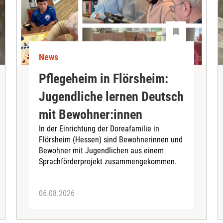
News
Pflegeheim in Flörsheim:
Jugendliche lernen Deutsch
mit Bewohner:innen
In der Einrichtung der Doreafamilie in
Flörsheim (Hessen) sind Bewohnerinnen und
Bewohner mit Jugendlichen aus einem
Sprachförderprojekt zusammengekommen.
06.08.2026