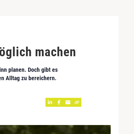
möglich machen
inn planen. Doch gibt es
 Alltag zu bereichern.