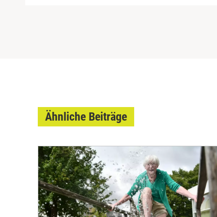
Ähnliche Beiträge