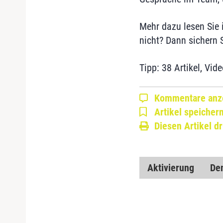
Mehr dazu lesen Sie i
nicht? Dann sichern 
Tipp: 38 Artikel, Vid
Kommentare anz
Artikel speicher
Diesen Artikel d
Aktivierung
De