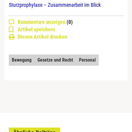
Sturzprophylaxe – Zusammenarbeit im Blick
Kommentare anzeigen
(0)
Artikel speichern
Diesen Artikel drucken
Bewegung
Gesetze und Recht
Personal