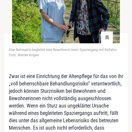
Eine Betreuerin begleitet eine Bewohnerin beim Spaziergang mit Rollator.
Foto: Werner Krüper
Zwar ist eine Einrichtung der Altenpflege für das von ihr
„voll beherrschbare Behandlungsrisiko“ verantwortlich,
jedoch können Sturzrisiken bei Bewohnern und
Bewohnerinnen nicht vollständig ausgeschlossen
werden. Wenn ein Sturz aus ungeklärter Ursache
während eines begleiteten Spaziergangs auftritt, fällt
dies unter das allgemeine Lebensrisiko des betreuten
Menschen. Es ist auch nicht erforderlich, dass