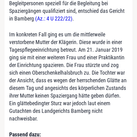
Begleitpersonen speziell für die Begleitung bei
Spaziergängen qualifiziert sind, entschied das Gericht
in Bamberg
(Az.: 4 U 222/22)
.
Im konkreten Fall ging es um die mittlerweile
verstorbene Mutter der Klägerin. Diese wurde in einer
Tagespflegeeinrichtung betreut. Am 21. Januar 2019
ging sie mit einer weiteren Frau und einer Praktikantin
der Einrichtung spazieren. Die Frau stürzte und zog
sich einen Oberschenkelhalsbruch zu. Die Tochter war
der Ansicht, dass es wegen der herrschenden Glätte an
diesem Tag und angesichts des körperlichen Zustands
ihrer Mutter keinen Spaziergang hätte geben dürfen.
Ein glättebedingter Sturz war jedoch laut einem
Gutachten des Landgerichts Bamberg nicht
nachweisbar.
Passend dazu: