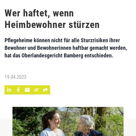
Wer haftet, wenn
Heimbewohner stürzen
Pflegeheime können nicht für alle Sturzrisiken ihrer
Bewohner und Bewohnerinnen haftbar gemacht werden,
hat das Oberlandesgericht Bamberg entschieden.
19.04.2023