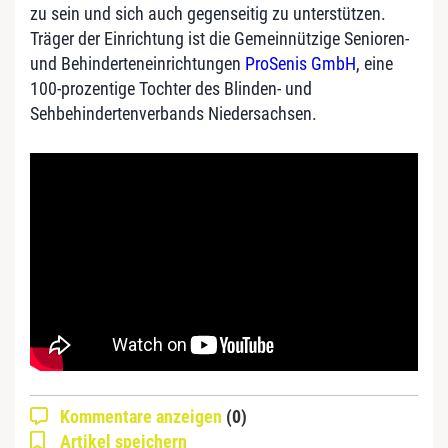
zu sein und sich auch gegenseitig zu unterstützen.
Träger der Einrichtung ist die Gemeinnützige Senioren-
und Behinderteneinrichtungen
ProSenis GmbH
, eine
100-prozentige Tochter des Blinden- und
Sehbehindertenverbands Niedersachsen.
Kommentare anzeigen
(0)
Artikel speichern