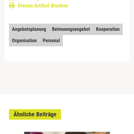
Diesen Artikel drucken
Angebotsplanung
Betreuungsangebot
Kooperation
Organisation
Personal
Ähnliche Beiträge