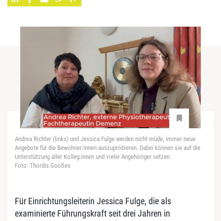
Andrea Richter (links) und Jessica Fulge werden nicht müde, immer neue
Angebote für die Bewohner:innen auszuprobieren. Dabei können sie auf die
Unterstützung aller Kolleg:innen und vieler Angehöriger setzen.
Foto: Thordis Gooßes
Für Einrichtungsleiterin Jessica Fulge, die als
examinierte Führungskraft seit drei Jahren in