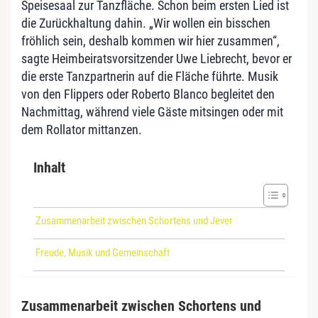
Speisesaal zur Tanzfläche. Schon beim ersten Lied ist
die Zurückhaltung dahin. „Wir wollen ein bisschen
fröhlich sein, deshalb kommen wir hier zusammen“,
sagte Heimbeiratsvorsitzender Uwe Liebrecht, bevor er
die erste Tanzpartnerin auf die Fläche führte. Musik
von den Flippers oder Roberto Blanco begleitet den
Nachmittag, während viele Gäste mitsingen oder mit
dem Rollator mittanzen.
Inhalt
Zusammenarbeit zwischen Schortens und Jever
Freude, Musik und Gemeinschaft
Zusammenarbeit zwischen Schortens und