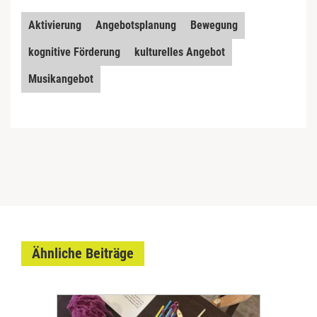
Aktivierung
Angebotsplanung
Bewegung
kognitive Förderung
kulturelles Angebot
Musikangebot
Ähnliche Beiträge