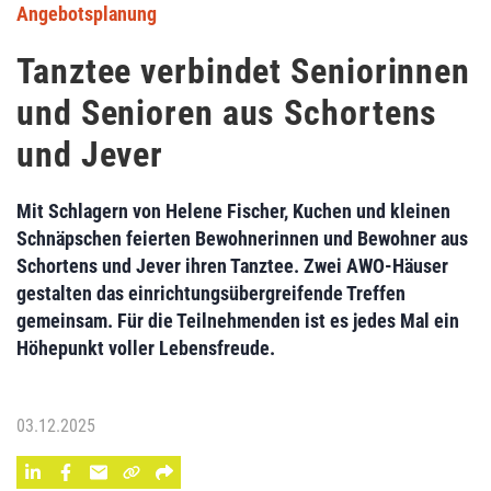
Angebotsplanung
Tanztee verbindet Seniorinnen
und Senioren aus Schortens
und Jever
Mit Schlagern von Helene Fischer, Kuchen und kleinen
Schnäpschen feierten Bewohnerinnen und Bewohner aus
Schortens und Jever ihren Tanztee. Zwei AWO-Häuser
gestalten das einrichtungsübergreifende Treffen
gemeinsam. Für die Teilnehmenden ist es jedes Mal ein
Höhepunkt voller Lebensfreude.
03.12.2025