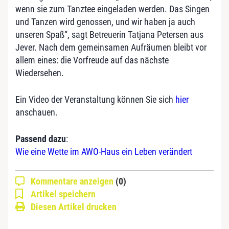
wenn sie zum Tanztee eingeladen werden. Das Singen
und Tanzen wird genossen, und wir haben ja auch
unseren Spaß“, sagt Betreuerin Tatjana Petersen aus
Jever. Nach dem gemeinsamen Aufräumen bleibt vor
allem eines: die Vorfreude auf das nächste
Wiedersehen.
Ein Video der Veranstaltung können Sie sich
hier
anschauen.
Passend dazu
:
Wie eine Wette im AWO-Haus ein Leben verändert
Kommentare anzeigen
(0)
Artikel speichern
Diesen Artikel drucken