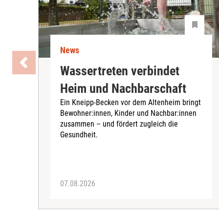
News
Wassertreten verbindet
Heim und Nachbarschaft
Ein Kneipp-Becken vor dem Altenheim bringt
Bewohner:innen, Kinder und Nachbar:innen
zusammen – und fördert zugleich die
Gesundheit.
07.08.2026