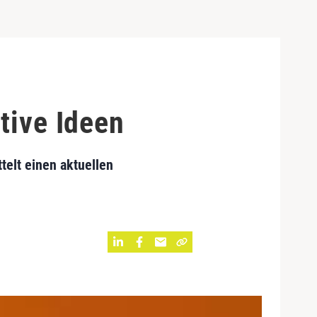
tive Ideen
elt einen aktuellen