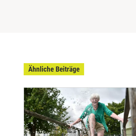
Ähnliche Beiträge