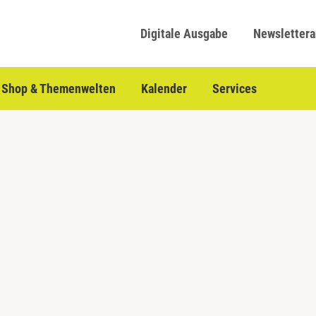
Digitale Ausgabe
Newsletter
Shop & Themenwelten
Kalender
Services