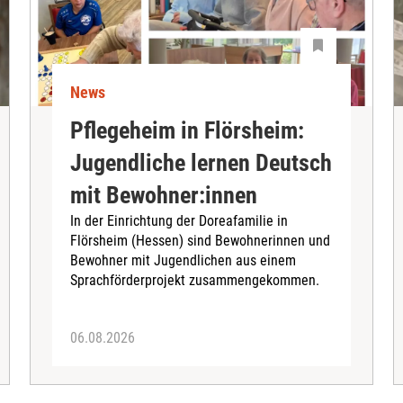
News
Pflegeheim in Flörsheim:
Jugendliche lernen Deutsch
mit Bewohner:innen
In der Einrichtung der Doreafamilie in
Flörsheim (Hessen) sind Bewohnerinnen und
Bewohner mit Jugendlichen aus einem
Sprachförderprojekt zusammengekommen.
06.08.2026