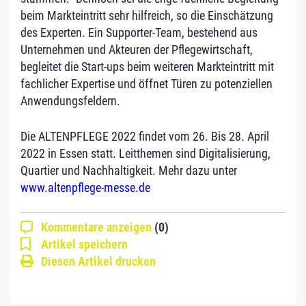
beim Markteintritt sehr hilfreich, so die Einschätzung
des Experten. Ein Supporter-Team, bestehend aus
Unternehmen und Akteuren der Pflegewirtschaft,
begleitet die Start-ups beim weiteren Markteintritt mit
fachlicher Expertise und öffnet Türen zu potenziellen
Anwendungsfeldern.
Die ALTENPFLEGE 2022 findet vom 26. Bis 28. April
2022 in Essen statt. Leitthemen sind Digitalisierung,
Quartier und Nachhaltigkeit. Mehr dazu unter
www.altenpflege-messe.de
Kommentare anzeigen
(0)
Artikel speichern
Diesen Artikel drucken