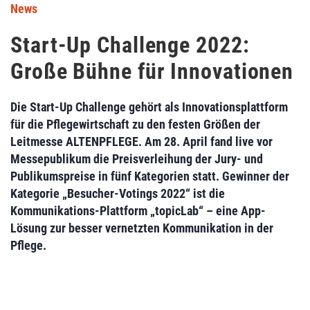
News
Start-Up Challenge 2022:
Große Bühne für Innovationen
Die Start-Up Challenge gehört als Innovationsplattform
für die Pflegewirtschaft zu den festen Größen der
Leitmesse ALTENPFLEGE. Am 28. April fand live vor
Messepublikum die Preisverleihung der Jury- und
Publikumspreise in fünf Kategorien statt. Gewinner der
Kategorie „Besucher-Votings 2022“ ist die
Kommunikations-Plattform „topicLab“ – eine App-
Lösung zur besser vernetzten Kommunikation in der
Pflege.