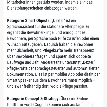
Mitarbeiter:innen gestärkt werden, indem sie in das
Dienstplangeschehen einbezogen werden.
Kategorie Smart Objects:
„Dexter“ ist ein
Sprachassistent für die stationäre Altenpflege. Er
ergänzt die Bewohnerklingel und ermöglicht es
Bewohnern, per Sprache nach Hilfe zu rufen oder einen
Wunsch aufzugeben. Dadurch haben die Bewohner
mehr Sicherheit, und Pflegekräfte mehr Transparenz
über Bewohneranfragen und sparen sich doppelte
Laufwege und Zeit. Andererseits unterstützt „Dexter“
Pflegekräfte per sprachgesteuerter und automatisierter
Dokumentation. Dies ist per mobiler App oder direkt per
Smart Speaker aus dem Bewohnerzimmer möglich –
und zwar freihändig dort, wo die Pflege passiert.
Kategorie Concept & Strategy:
Über eine Online-
Plattform von DiCognita können sich ausländische