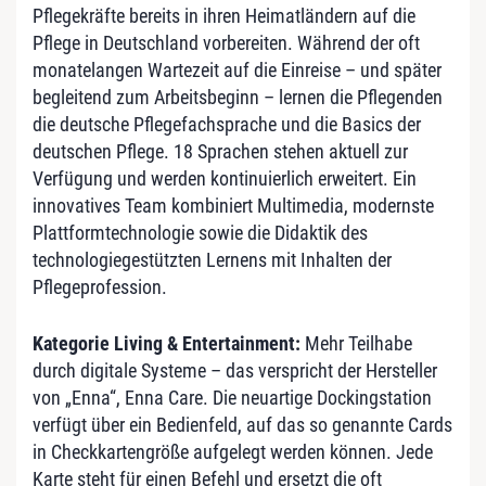
Pflegekräfte bereits in ihren Heimatländern auf die
Pflege in Deutschland vorbereiten. Während der oft
monatelangen Wartezeit auf die Einreise – und später
begleitend zum Arbeitsbeginn – lernen die Pflegenden
die deutsche Pflegefachsprache und die Basics der
deutschen Pflege. 18 Sprachen stehen aktuell zur
Verfügung und werden kontinuierlich erweitert. Ein
innovatives Team kombiniert Multimedia, modernste
Plattformtechnologie sowie die Didaktik des
technologiegestützten Lernens mit Inhalten der
Pflegeprofession.
Kategorie Living & Entertainment:
Mehr Teilhabe
durch digitale Systeme – das verspricht der Hersteller
von „Enna“, Enna Care. Die neuartige Dockingstation
verfügt über ein Bedienfeld, auf das so genannte Cards
in Checkkartengröße aufgelegt werden können. Jede
Karte steht für einen Befehl und ersetzt die oft