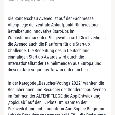
Die Sonderschau Aveneo ist auf der Fachmesse
Altenpflege der zentrale Anlaufpunkt für Investoren,
Betreiber und innovative Start-Ups im
Wachstumsmarkt der Pflegewirtschaft. Gleichzeitig ist
die Aveneo auch die Plattform für die Start-up
Challenge. Die Bedeutung des in Deutschland
einmaligen Start-up-Awards wird durch die
Internationalität der Teilnehmenden aus Europa und
diesem Jahr sogar aus Taiwan unterstrichen.
In der Kategorie „Besucher-Votings 2022“ wählten die
Besucherinnen und Besucher der Sonderschau Aveneo
im Rahmen der ALTENPFLEGE die App-Entwicklung
„topicLab“ auf den 1. Platz. Im Rahmen der
Preisverleihung hob Laudatorin Ann-Sophie Bergmann,