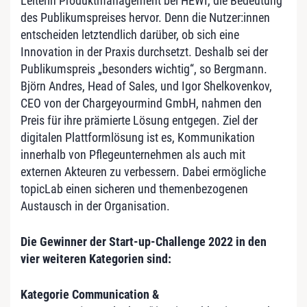
Leiterin Produktmanagement bei HEWI, die Bedeutung
des Publikumspreises hervor. Denn die Nutzer:innen
entscheiden letztendlich darüber, ob sich eine
Innovation in der Praxis durchsetzt. Deshalb sei der
Publikumspreis „besonders wichtig“, so Bergmann.
Björn Andres, Head of Sales, und Igor Shelkovenkov,
CEO von der Chargeyourmind GmbH, nahmen den
Preis für ihre prämierte Lösung entgegen. Ziel der
digitalen Plattformlösung ist es, Kommunikation
innerhalb von Pflegeunternehmen als auch mit
externen Akteuren zu verbessern. Dabei ermögliche
topicLab einen sicheren und themenbezogenen
Austausch in der Organisation.
Die Gewinner der Start-up-Challenge 2022 in den
vier weiteren Kategorien sind:
Kategorie Communication &