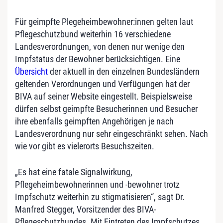
Für geimpfte Plegeheimbewohner:innen gelten laut
Pflegeschutzbund weiterhin 16 verschiedene
Landesverordnungen, von denen nur wenige den
Impfstatus der Bewohner berücksichtigen. Eine
Übersicht
der aktuell in den einzelnen Bundesländern
geltenden Verordnungen und Verfügungen hat der
BIVA auf seiner Website eingestellt. Beispielsweise
dürfen selbst geimpfte Besucherinnen und Besucher
ihre ebenfalls geimpften Angehörigen je nach
Landesverordnung nur sehr eingeschränkt sehen. Nach
wie vor gibt es vielerorts Besuchszeiten.
„Es hat eine fatale Signalwirkung,
Pflegeheimbewohnerinnen und -bewohner trotz
Impfschutz weiterhin zu stigmatisieren“, sagt Dr.
Manfred Stegger, Vorsitzender des BIVA-
Pflegeschutzbundes. Mit Eintreten des Impfschutzes