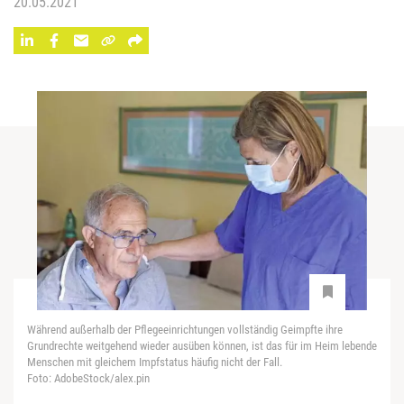
20.05.2021
Während außerhalb der Pflegeeinrichtungen vollständig Geimpfte ihre
Grundrechte weitgehend wieder ausüben können, ist das für im Heim lebende
Menschen mit gleichem Impfstatus häufig nicht der Fall.
Foto: AdobeStock/alex.pin