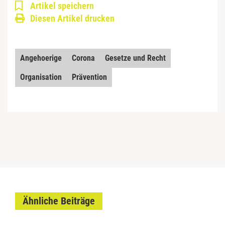
Artikel speichern
Diesen Artikel drucken
Angehoerige
Corona
Gesetze und Recht
Organisation
Prävention
Ähnliche Beiträge