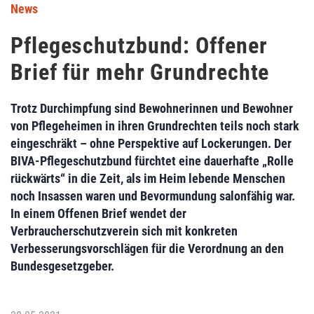
News
Pflegeschutzbund: Offener
Brief für mehr Grundrechte
Trotz Durchimpfung sind Bewohnerinnen und Bewohner
von Pflegeheimen in ihren Grundrechten teils noch stark
eingeschräkt – ohne Perspektive auf Lockerungen. Der
BIVA-Pflegeschutzbund fürchtet eine dauerhafte „Rolle
rückwärts“ in die Zeit, als im Heim lebende Menschen
noch Insassen waren und Bevormundung salonfähig war.
In einem Offenen Brief wendet der
Verbraucherschutzverein sich mit konkreten
Verbesserungsvorschlägen für die Verordnung an den
Bundesgesetzgeber.