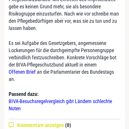
gebe es keinen Grund mehr, sie als besondere
Risikogruppe einzusturfen. Nach wie vor schreibe man
den Pflegebedürftigen aber vor, was sie zu tun und zu
lassen haben.
Es sei Aufgabe des Gesetzgebers, angemessene
Lockerungen für die durchgeimpfte Personengruppe
verbindlich festzuschreiben. Konkrete Vorschläge bot
der BIVA-Pflegeschutzbund aktuell in einem
Offenen Brief
an die Parlamentarier des Bundestags
an.
Passend dazu:
BIVA-Besuchsregelvergleich gibt Ländern schlechte
Noten
Kommentare anzeigen
(0)