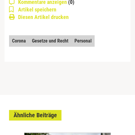
Kommentare anzeigen
(0)
Artikel speichern
Diesen Artikel drucken
Corona
Gesetze und Recht
Personal
Ähnliche Beiträge