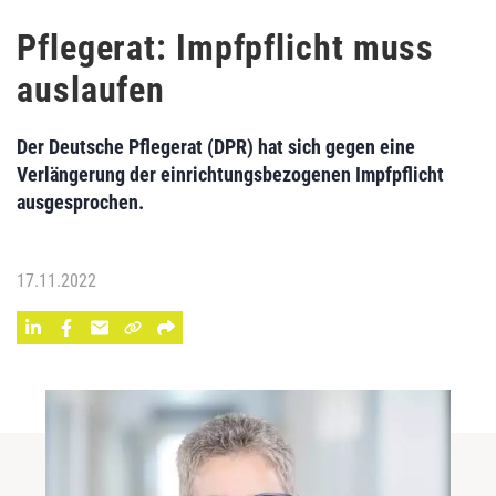
Pflegerat: Impfpflicht muss
auslaufen
Der Deutsche Pflegerat (DPR) hat sich gegen eine
Verlängerung der einrichtungsbezogenen Impfpflicht
ausgesprochen.
17.11.2022