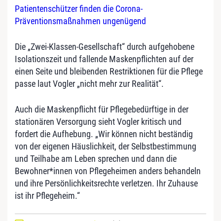
Patientenschützer finden die Corona-
Präventionsmaßnahmen ungenügend
Die „Zwei-Klassen-Gesellschaft“ durch aufgehobene
Isolationszeit und fallende Maskenpflichten auf der
einen Seite und bleibenden Restriktionen für die Pflege
passe laut Vogler „nicht mehr zur Realität“.
Auch die Maskenpflicht für Pflegebedürftige in der
stationären Versorgung sieht Vogler kritisch und
fordert die Aufhebung. „Wir können nicht beständig
von der eigenen Häuslichkeit, der Selbstbestimmung
und Teilhabe am Leben sprechen und dann die
Bewohner*innen von Pflegeheimen anders behandeln
und ihre Persönlichkeitsrechte verletzen. Ihr Zuhause
ist ihr Pflegeheim.“