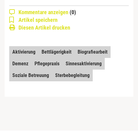
Kommentare anzeigen
(0)
Artikel speichern
Diesen Artikel drucken
Aktivierung
Bettlägerigkeit
Biografiearbeit
Demenz
Pflegepraxis
Sinnesaktivierung
Soziale Betreuung
Sterbebegleitung