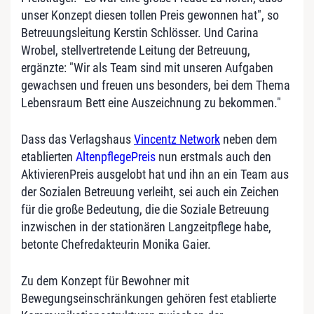
unser Konzept diesen tollen Preis gewonnen hat", so
Betreuungsleitung Kerstin Schlösser. Und Carina
Wrobel, stellvertretende Leitung der Betreuung,
ergänzte: "Wir als Team sind mit unseren Aufgaben
gewachsen und freuen uns besonders, bei dem Thema
Lebensraum Bett eine Auszeichnung zu bekommen."
Dass das Verlagshaus
Vincentz Network
neben dem
etablierten
AltenpflegePreis
nun erstmals auch den
AktivierenPreis ausgelobt hat und ihn an ein Team aus
der Sozialen Betreuung verleiht, sei auch ein Zeichen
für die große Bedeutung, die die Soziale Betreuung
inzwischen in der stationären Langzeitpflege habe,
betonte Chefredakteurin Monika Gaier.
Zu dem Konzept für Bewohner mit
Bewegungseinschränkungen gehören fest etablierte