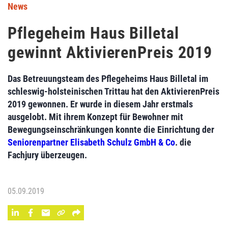
News
Pflegeheim Haus Billetal
gewinnt AktivierenPreis 2019
Das Betreuungsteam des Pflegeheims Haus Billetal im
schleswig-holsteinischen Trittau hat den AktivierenPreis
2019 gewonnen. Er wurde in diesem Jahr erstmals
ausgelobt. Mit ihrem Konzept für Bewohner mit
Bewegungseinschränkungen konnte die Einrichtung der
Seniorenpartner Elisabeth Schulz GmbH & Co
. die
Fachjury überzeugen.
05.09.2019