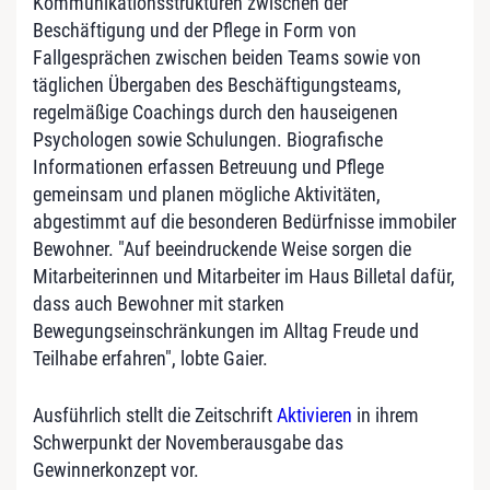
Kommunikationsstrukturen zwischen der
Beschäftigung und der Pflege in Form von
Fallgesprächen zwischen beiden Teams sowie von
täglichen Übergaben des Beschäftigungsteams,
regelmäßige Coachings durch den hauseigenen
Psychologen sowie Schulungen. Biografische
Informationen erfassen Betreuung und Pflege
gemeinsam und planen mögliche Aktivitäten,
abgestimmt auf die besonderen Bedürfnisse immobiler
Bewohner. "Auf beeindruckende Weise sorgen die
Mitarbeiterinnen und Mitarbeiter im Haus Billetal dafür,
dass auch Bewohner mit starken
Bewegungseinschränkungen im Alltag Freude und
Teilhabe erfahren", lobte Gaier.
Ausführlich stellt die Zeitschrift
Aktivieren
in ihrem
Schwerpunkt der Novemberausgabe das
Gewinnerkonzept vor.