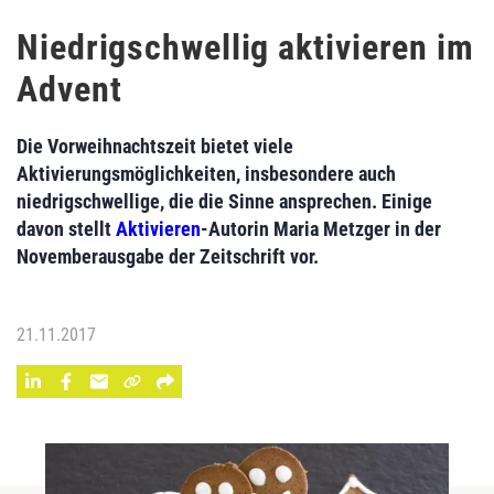
Niedrigschwellig aktivieren im
Advent
Die Vorweihnachtszeit bietet viele
Aktivierungsmöglichkeiten, insbesondere auch
niedrigschwellige, die die Sinne ansprechen. Einige
davon stellt
Aktivieren
-Autorin Maria Metzger in der
Novemberausgabe der Zeitschrift vor.
21.11.2017