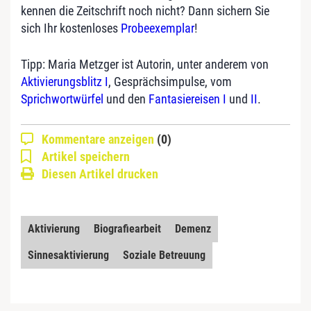
kennen die Zeitschrift noch nicht? Dann sichern Sie
sich Ihr kostenloses
Probeexemplar
!
Tipp: Maria Metzger ist Autorin, unter anderem von
Aktivierungsblitz I
, Gesprächsimpulse, vom
Sprichwortwürfel
und den
Fantasiereisen I
und
II
.
Kommentare anzeigen
(0)
Artikel speichern
Diesen Artikel drucken
Aktivierung
Biografiearbeit
Demenz
Sinnesaktivierung
Soziale Betreuung