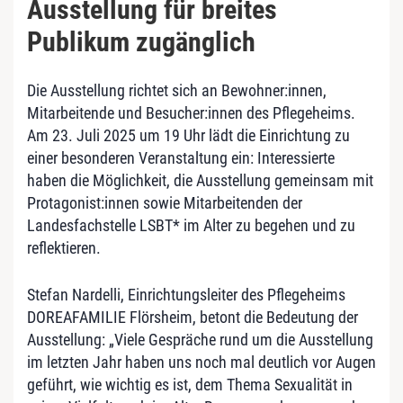
Ausstellung für breites
Publikum zugänglich
Die Ausstellung richtet sich an Bewohner:innen,
Mitarbeitende und Besucher:innen des Pflegeheims.
Am 23. Juli 2025 um 19 Uhr lädt die Einrichtung zu
einer besonderen Veranstaltung ein: Interessierte
haben die Möglichkeit, die Ausstellung gemeinsam mit
Protagonist:innen sowie Mitarbeitenden der
Landesfachstelle LSBT* im Alter zu begehen und zu
reflektieren.
Stefan Nardelli, Einrichtungsleiter des Pflegeheims
DOREAFAMILIE Flörsheim, betont die Bedeutung der
Ausstellung: „Viele Gespräche rund um die Ausstellung
im letzten Jahr haben uns noch mal deutlich vor Augen
geführt, wie wichtig es ist, dem Thema Sexualität in