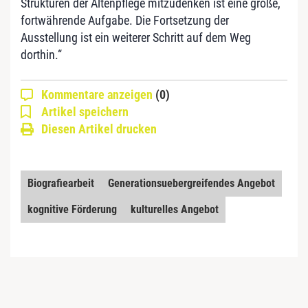
Strukturen der Altenpflege mitzudenken ist eine große,
fortwährende Aufgabe. Die Fortsetzung der
Ausstellung ist ein weiterer Schritt auf dem Weg
dorthin.“
Kommentare anzeigen
(0)
Artikel speichern
Diesen Artikel drucken
Biografiearbeit
Generationsuebergreifendes Angebot
kognitive Förderung
kulturelles Angebot