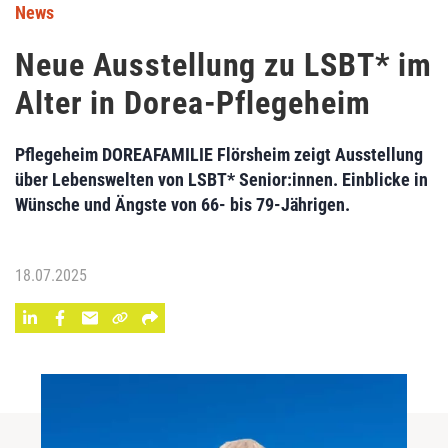
News
Neue Ausstellung zu LSBT* im
Alter in Dorea-Pflegeheim
Pflegeheim DOREAFAMILIE Flörsheim zeigt Ausstellung
über Lebenswelten von LSBT* Senior:innen. Einblicke in
Wünsche und Ängste von 66- bis 79-Jährigen.
18.07.2025