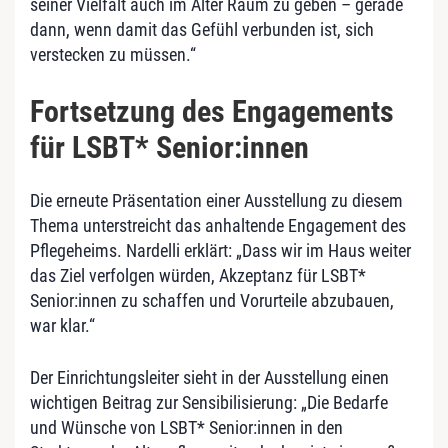
seiner Vielfalt auch im Alter Raum zu geben – gerade
dann, wenn damit das Gefühl verbunden ist, sich
verstecken zu müssen.“
Fortsetzung des Engagements
für LSBT* Senior:innen
Die erneute Präsentation einer Ausstellung zu diesem
Thema unterstreicht das anhaltende Engagement des
Pflegeheims. Nardelli erklärt: „Dass wir im Haus weiter
das Ziel verfolgen würden, Akzeptanz für LSBT*
Senior:innen zu schaffen und Vorurteile abzubauen,
war klar.“
Der Einrichtungsleiter sieht in der Ausstellung einen
wichtigen Beitrag zur Sensibilisierung: „Die Bedarfe
und Wünsche von LSBT* Senior:innen in den