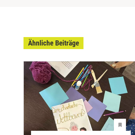
Ähnliche Beiträge