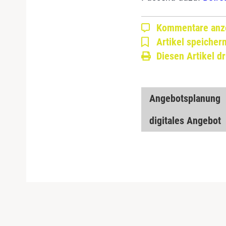
Kommentare anz
Artikel speicher
Diesen Artikel d
Angebotsplanung
digitales Angebot