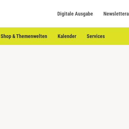
Digitale Ausgabe
Newsletter
Shop & Themenwelten
Kalender
Services