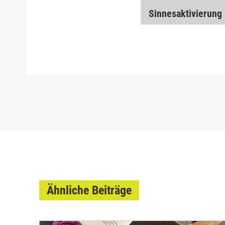
Sinnesaktivierung
Ähnliche Beiträge