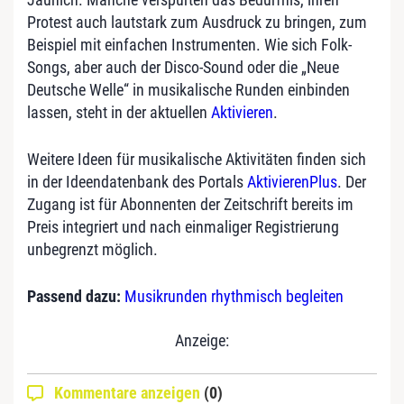
Protest auch lautstark zum Ausdruck zu bringen, zum
Beispiel mit einfachen Instrumenten. Wie sich Folk-
Songs, aber auch der Disco-Sound oder die „Neue
Deutsche Welle“ in musikalische Runden einbinden
lassen, steht in der aktuellen
Aktivieren
.
Weitere Ideen für musikalische Aktivitäten finden sich
in der Ideendatenbank des Portals
AktivierenPlus
. Der
Zugang ist für Abonnenten der Zeitschrift bereits im
Preis integriert und nach einmaliger Registrierung
unbegrenzt möglich.
Passend dazu:
Musikrunden rhythmisch begleiten
Anzeige:
Kommentare anzeigen
(0)