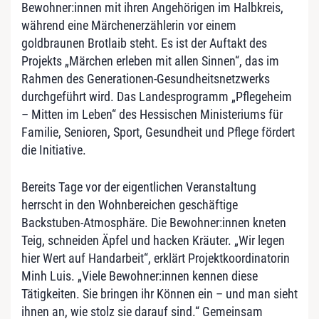
Bewohner:innen mit ihren Angehörigen im Halbkreis,
während eine Märchenerzählerin vor einem
goldbraunen Brotlaib steht. Es ist der Auftakt des
Projekts „Märchen erleben mit allen Sinnen“, das im
Rahmen des Generationen-Gesundheitsnetzwerks
durchgeführt wird. Das Landesprogramm „Pflegeheim
– Mitten im Leben“ des Hessischen Ministeriums für
Familie, Senioren, Sport, Gesundheit und Pflege fördert
die Initiative.
Bereits Tage vor der eigentlichen Veranstaltung
herrscht in den Wohnbereichen geschäftige
Backstuben-Atmosphäre. Die Bewohner:innen kneten
Teig, schneiden Äpfel und hacken Kräuter. „Wir legen
hier Wert auf Handarbeit“, erklärt Projektkoordinatorin
Minh Luis. „Viele Bewohner:innen kennen diese
Tätigkeiten. Sie bringen ihr Können ein – und man sieht
ihnen an, wie stolz sie darauf sind.“ Gemeinsam