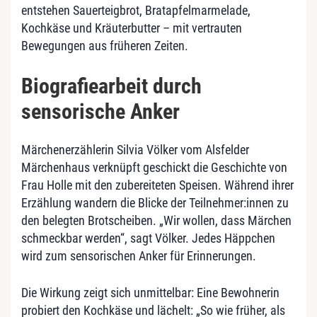
entstehen Sauerteigbrot, Bratapfelmarmelade,
Kochkäse und Kräuterbutter – mit vertrauten
Bewegungen aus früheren Zeiten.
Biografiearbeit durch
sensorische Anker
Märchenerzählerin Silvia Völker vom Alsfelder
Märchenhaus verknüpft geschickt die Geschichte von
Frau Holle mit den zubereiteten Speisen. Während ihrer
Erzählung wandern die Blicke der Teilnehmer:innen zu
den belegten Brotscheiben. „Wir wollen, dass Märchen
schmeckbar werden“, sagt Völker. Jedes Häppchen
wird zum sensorischen Anker für Erinnerungen.
Die Wirkung zeigt sich unmittelbar: Eine Bewohnerin
probiert den Kochkäse und lächelt: „So wie früher, als