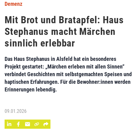
Demenz
Mit Brot und Bratapfel: Haus
Stephanus macht Märchen
sinnlich erlebbar
Das Haus Stephanus in Alsfeld hat ein besonderes
Projekt gestartet: „Märchen erleben mit allen Sinnen“
verbindet Geschichten mit selbstgemachten Speisen und
haptischen Erfahrungen. Für die Bewohner:innen werden
Erinnerungen lebendig.
09.01.2026