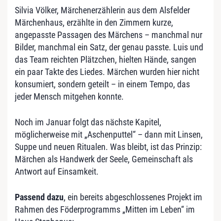
Silvia Völker, Märchenerzählerin aus dem Alsfelder
Märchenhaus, erzählte in den Zimmern kurze,
angepasste Passagen des Märchens – manchmal nur
Bilder, manchmal ein Satz, der genau passte. Luis und
das Team reichten Plätzchen, hielten Hände, sangen
ein paar Takte des Liedes. Märchen wurden hier nicht
konsumiert, sondern geteilt – in einem Tempo, das
jeder Mensch mitgehen konnte.
Noch im Januar folgt das nächste Kapitel,
möglicherweise mit „Aschenputtel“ – dann mit Linsen,
Suppe und neuen Ritualen. Was bleibt, ist das Prinzip:
Märchen als Handwerk der Seele, Gemeinschaft als
Antwort auf Einsamkeit.
Passend dazu
, ein bereits abgeschlossenes Projekt im
Rahmen des Föderprogramms „Mitten im Leben“ im