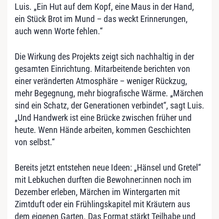
Luis. „Ein Hut auf dem Kopf, eine Maus in der Hand,
ein Stück Brot im Mund – das weckt Erinnerungen,
auch wenn Worte fehlen.“
Die Wirkung des Projekts zeigt sich nachhaltig in der
gesamten Einrichtung. Mitarbeitende berichten von
einer veränderten Atmosphäre – weniger Rückzug,
mehr Begegnung, mehr biografische Wärme. „Märchen
sind ein Schatz, der Generationen verbindet“, sagt Luis.
„Und Handwerk ist eine Brücke zwischen früher und
heute. Wenn Hände arbeiten, kommen Geschichten
von selbst.“
Bereits jetzt entstehen neue Ideen: „Hänsel und Gretel“
mit Lebkuchen durften die Bewohner:innen noch im
Dezember erleben, Märchen im Wintergarten mit
Zimtduft oder ein Frühlingskapitel mit Kräutern aus
dem eigenen Garten. Das Format stärkt Teilhabe und