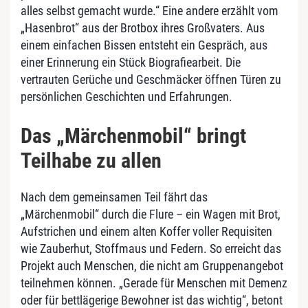
alles selbst gemacht wurde.“ Eine andere erzählt vom
„Hasenbrot“ aus der Brotbox ihres Großvaters. Aus
einem einfachen Bissen entsteht ein Gespräch, aus
einer Erinnerung ein Stück Biografiearbeit. Die
vertrauten Gerüche und Geschmäcker öffnen Türen zu
persönlichen Geschichten und Erfahrungen.
Das „Märchenmobil“ bringt
Teilhabe zu allen
Nach dem gemeinsamen Teil fährt das
„Märchenmobil“ durch die Flure – ein Wagen mit Brot,
Aufstrichen und einem alten Koffer voller Requisiten
wie Zauberhut, Stoffmaus und Federn. So erreicht das
Projekt auch Menschen, die nicht am Gruppenangebot
teilnehmen können. „Gerade für Menschen mit Demenz
oder für bettlägerige Bewohner ist das wichtig“, betont