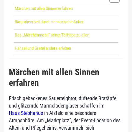
Märchen mit allen Sinnen erfahren
Biografiearbeit durch sensorische Anker
Das „Märchenmobil“ bringt Teilhabe zu allen
Hänsel und Gretel anders erleben
Märchen mit allen Sinnen
erfahren
Frisch gebackenes Sauerteigbrot, duftende Bratäpfel
und glitzernde Marmeladengläser schaffen im
Haus Stephanus
in Alsfeld eine besondere
Atmosphäre. Am „Marktplatz“, der Event-Location des
Alten- und Pflegeheims, versammeln sich