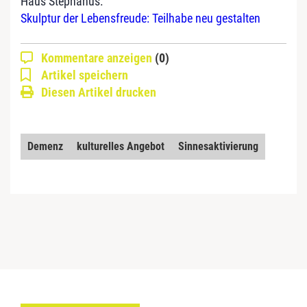
Haus Stephanus:
Skulptur der Lebensfreude: Teilhabe neu gestalten
Kommentare anzeigen
(0)
Artikel speichern
Diesen Artikel drucken
Demenz
kulturelles Angebot
Sinnesaktivierung