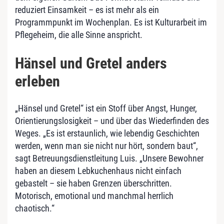
reduziert Einsamkeit – es ist mehr als ein
Programmpunkt im Wochenplan. Es ist Kulturarbeit im
Pflegeheim, die alle Sinne anspricht.
Hänsel und Gretel anders
erleben
„Hänsel und Gretel“ ist ein Stoff über Angst, Hunger,
Orientierungslosigkeit – und über das Wiederfinden des
Weges. „Es ist erstaunlich, wie lebendig Geschichten
werden, wenn man sie nicht nur hört, sondern baut“,
sagt Betreuungsdienstleitung Luis. „Unsere Bewohner
haben an diesem Lebkuchenhaus nicht einfach
gebastelt – sie haben Grenzen überschritten.
Motorisch, emotional und manchmal herrlich
chaotisch.“