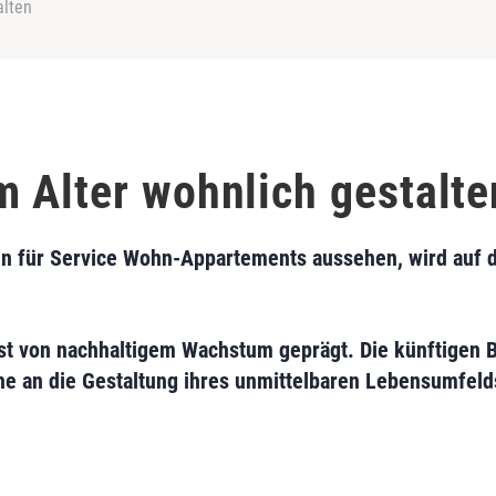
alten
 Alter wohnlich gestalte
en für Service Wohn-Appartements aussehen, wird auf d
st von nachhaltigem Wachstum geprägt. Die künftigen 
e an die Gestaltung ihres unmittelbaren Lebensumfeld