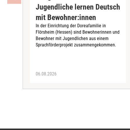
Jugendliche lernen Deutsch
mit Bewohner:innen
In der Einrichtung der Doreafamilie in
Flörsheim (Hessen) sind Bewohnerinnen und
Bewohner mit Jugendlichen aus einem
Sprachförderprojekt zusammengekommen.
06.08.2026