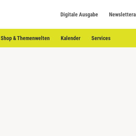
Digitale Ausgabe
Newsletter
Shop & Themenwelten
Kalender
Services