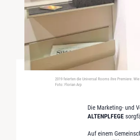
2019 feierten die Universal Rooms ihre Premiere. Wie
Foto: Florian Arp
Die Marketing- und V
ALTENPLFEGE
sorgfä
Auf einem Gemeinschaf