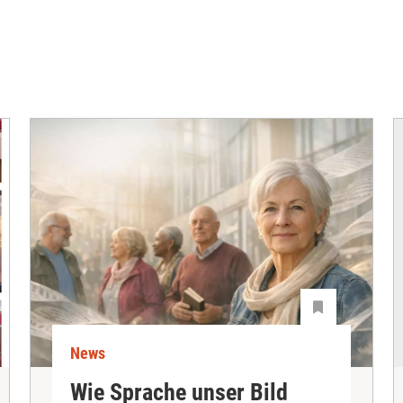
News
Wie Sprache unser Bild