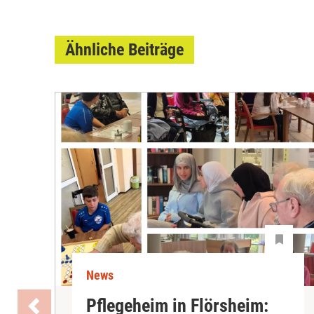
Ähnliche Beiträge
News
Pflegeheim in Flörsheim: