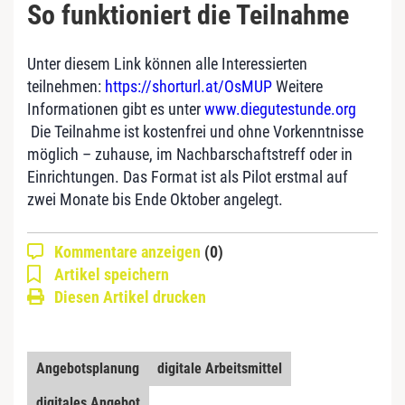
So funktioniert die Teilnahme
Unter diesem Link können alle Interessierten
teilnehmen:
https://shorturl.at/OsMUP
Weitere
Informationen gibt es unter
www.diegutestunde.org
Die Teilnahme ist kostenfrei und ohne Vorkenntnisse
möglich – zuhause, im Nachbarschaftstreff oder in
Einrichtungen. Das Format ist als Pilot erstmal auf
zwei Monate bis Ende Oktober angelegt.
Kommentare anzeigen
(0)
Artikel speichern
Diesen Artikel drucken
Angebotsplanung
digitale Arbeitsmittel
digitales Angebot