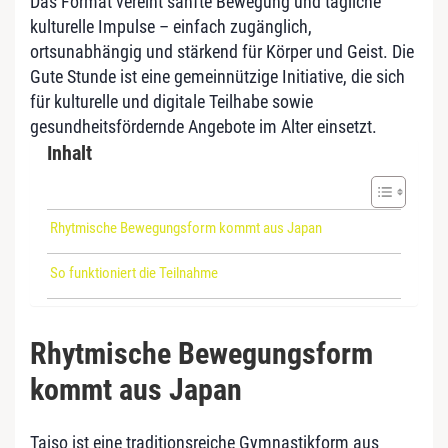
Das Format vereint sanfte Bewegung und tägliche
kulturelle Impulse – einfach zugänglich,
ortsunabhängig und stärkend für Körper und Geist. Die
Gute Stunde ist eine gemeinnützige Initiative, die sich
für kulturelle und digitale Teilhabe sowie
gesundheitsfördernde Angebote im Alter einsetzt.
Inhalt
Rhytmische Bewegungsform kommt aus Japan
So funktioniert die Teilnahme
Rhytmische Bewegungsform
kommt aus Japan
Taiso ist eine traditionsreiche Gymnastikform aus