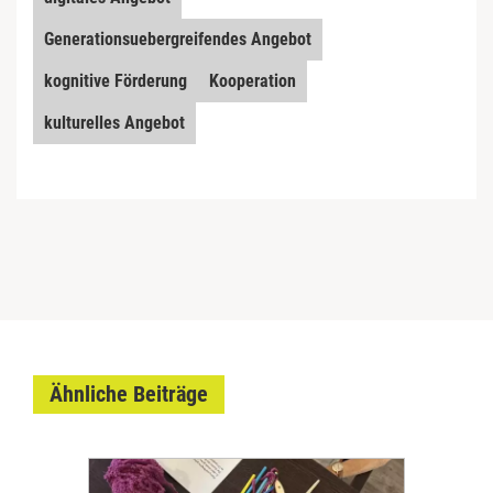
Generationsuebergreifendes Angebot
kognitive Förderung
Kooperation
kulturelles Angebot
Ähnliche Beiträge