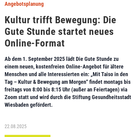
Angebotsplanung
Kultur trifft Bewegung: Die
Gute Stunde startet neues
Online-Format
Ab dem 1. September 2025 lädt Die Gute Stunde zu
einem neuen, kostenfreien Online-Angebot für ältere
Menschen und alle Interessierten ein: „Mit Taiso in den
Tag – Kultur & Bewegung am Morgen“ findet montags bis
freitags von 8:00 bis 8:15 Uhr (außer an Feiertagen) via
Zoom statt und wird durch die Stiftung Gesundheitsstadt
Wiesbaden gefördert.
22.08.2025