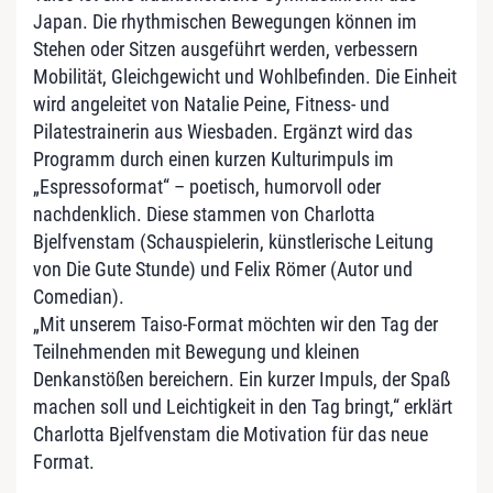
Japan. Die rhythmischen Bewegungen können im
Stehen oder Sitzen ausgeführt werden, verbessern
Mobilität, Gleichgewicht und Wohlbefinden. Die Einheit
wird angeleitet von Natalie Peine, Fitness- und
Pilatestrainerin aus Wiesbaden. Ergänzt wird das
Programm durch einen kurzen Kulturimpuls im
„Espressoformat“ – poetisch, humorvoll oder
nachdenklich. Diese stammen von Charlotta
Bjelfvenstam (Schauspielerin, künstlerische Leitung
von Die Gute Stunde) und Felix Römer (Autor und
Comedian).
„Mit unserem Taiso-Format möchten wir den Tag der
Teilnehmenden mit Bewegung und kleinen
Denkanstößen bereichern. Ein kurzer Impuls, der Spaß
machen soll und Leichtigkeit in den Tag bringt,“ erklärt
Charlotta Bjelfvenstam die Motivation für das neue
Format.