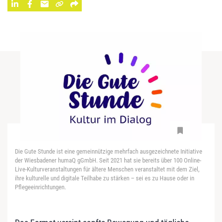
Die Gute Stunde ist eine gemeinnützige mehrfach ausgezeichnete Initiative
der Wiesbadener humaQ gGmbH. Seit 2021 hat sie bereits über 100 Online-
Live-Kulturveranstaltungen für ältere Menschen veranstaltet mit dem Ziel,
ihre kulturelle und digitale Teilhabe zu stärken – sei es zu Hause oder in
Pflegeeinrichtungen.