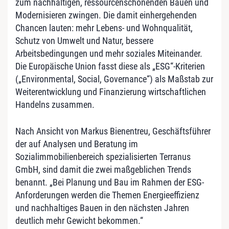
zum nachhaltigen, ressourcenschonenden Bauen und
Modernisieren zwingen. Die damit einhergehenden
Chancen lauten: mehr Lebens- und Wohnqualität,
Schutz von Umwelt und Natur, bessere
Arbeitsbedingungen und mehr soziales Miteinander.
Die Europäische Union fasst diese als „ESG“-Kriterien
(„Environmental, Social, Governance“) als Maßstab zur
Weiterentwicklung und Finanzierung wirtschaftlichen
Handelns zusammen.
Nach Ansicht von Markus Bienentreu, Geschäftsführer
der auf Analysen und Beratung im
Sozialimmobilienbereich spezialisierten Terranus
GmbH, sind damit die zwei maßgeblichen Trends
benannt. „Bei Planung und Bau im Rahmen der ESG-
Anforderungen werden die Themen Energieeffizienz
und nachhaltiges Bauen in den nächsten Jahren
deutlich mehr Gewicht bekommen.“