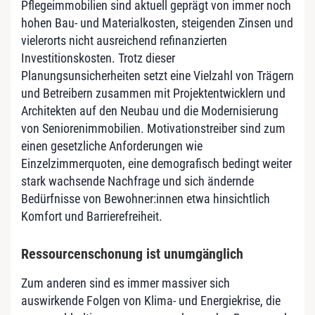
Pflegeimmobilien sind aktuell geprägt von immer noch
hohen Bau- und Materialkosten, steigenden Zinsen und
vielerorts nicht ausreichend refinanzierten
Investitionskosten. Trotz dieser
Planungsunsicherheiten setzt eine Vielzahl von Trägern
und Betreibern zusammen mit Projektentwicklern und
Architekten auf den Neubau und die Modernisierung
von Seniorenimmobilien. Motivationstreiber sind zum
einen gesetzliche Anforderungen wie
Einzelzimmerquoten, eine demografisch bedingt weiter
stark wachsende Nachfrage und sich ändernde
Bedürfnisse von Bewohner:innen etwa hinsichtlich
Komfort und Barrierefreiheit.
Ressourcenschonung ist unumgänglich
Zum anderen sind es immer massiver sich
auswirkende Folgen von Klima- und Energiekrise, die