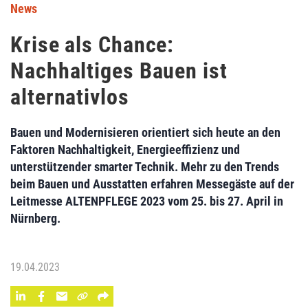
News
Krise als Chance:
Nachhaltiges Bauen ist
alternativlos
Bauen und Modernisieren orientiert sich heute an den
Faktoren Nachhaltigkeit, Energieeffizienz und
unterstützender smarter Technik. Mehr zu den Trends
beim Bauen und Ausstatten erfahren Messegäste auf der
Leitmesse ALTENPFLEGE 2023 vom 25. bis 27. April in
Nürnberg.
19.04.2023