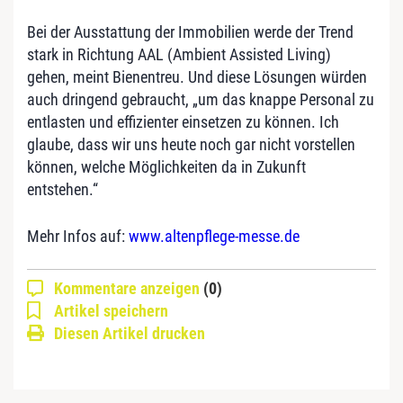
Bei der Ausstattung der Immobilien werde der Trend
stark in Richtung AAL (Ambient Assisted Living)
gehen, meint Bienentreu. Und diese Lösungen würden
auch dringend gebraucht, „um das knappe Personal zu
entlasten und effizienter einsetzen zu können. Ich
glaube, dass wir uns heute noch gar nicht vorstellen
können, welche Möglichkeiten da in Zukunft
entstehen.“
Mehr Infos auf:
www.altenpflege-messe.de
Kommentare anzeigen
(0)
Artikel speichern
Diesen Artikel drucken