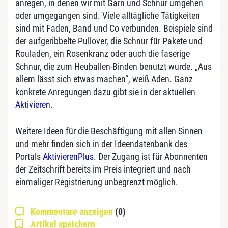
anregen, in denen wir mit Garn und Schnur umgehen
oder umgegangen sind. Viele alltägliche Tätigkeiten
sind mit Faden, Band und Co verbunden. Beispiele sind
der aufgeribbelte Pullover, die Schnur für Pakete und
Rouladen, ein Rosenkranz oder auch die faserige
Schnur, die zum Heuballen-Binden benutzt wurde. „Aus
allem lässt sich etwas machen“, weiß Aden. Ganz
konkrete Anregungen dazu gibt sie in der aktuellen
Aktivieren
.
Weitere Ideen für die Beschäftigung mit allen Sinnen
und mehr finden sich in der Ideendatenbank des
Portals
AktivierenPlus
. Der Zugang ist für Abonnenten
der Zeitschrift bereits im Preis integriert und nach
einmaliger Registrierung unbegrenzt möglich.
Kommentare anzeigen
(0)
Artikel speichern