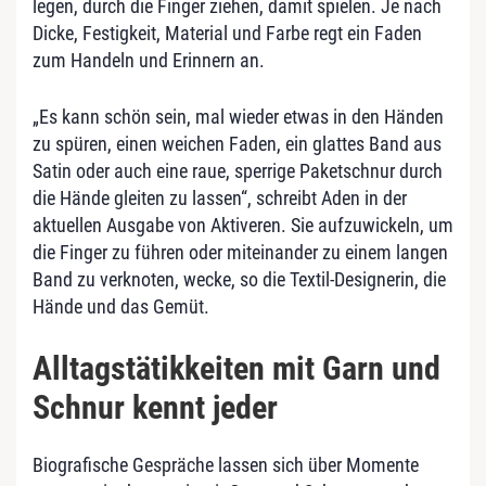
legen, durch die Finger ziehen, damit spielen. Je nach
Dicke, Festigkeit, Material und Farbe regt ein Faden
zum Handeln und Erinnern an.
„Es kann schön sein, mal wieder etwas in den Händen
zu spüren, einen weichen Faden, ein glattes Band aus
Satin oder auch eine raue, sperrige Paketschnur durch
die Hände gleiten zu lassen“, schreibt Aden in der
aktuellen Ausgabe von Aktiveren. Sie aufzuwickeln, um
die Finger zu führen oder miteinander zu einem langen
Band zu verknoten, wecke, so die Textil-Designerin, die
Hände und das Gemüt.
Alltagstätikkeiten mit Garn und
Schnur kennt jeder
Biografische Gespräche lassen sich über Momente