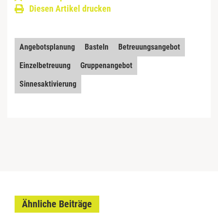
Diesen Artikel drucken
Angebotsplanung
Basteln
Betreuungsangebot
Einzelbetreuung
Gruppenangebot
Sinnesaktivierung
Ähnliche Beiträge