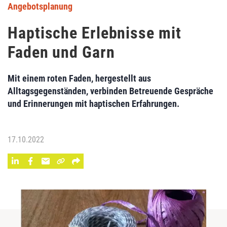
Angebotsplanung
Haptische Erlebnisse mit
Faden und Garn
Mit einem roten Faden, hergestellt aus
Alltagsgegenständen, verbinden Betreuende Gespräche
und Erinnerungen mit haptischen Erfahrungen.
17.10.2022