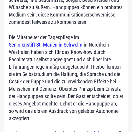
Wünsche zu äußern. Handpuppen können ein probates
Medium sein, diese Kommunikationserschwernisse
zumindest teilweise zu kompensieren.
Die Mitarbeiter der Tagespflege im
Seniorenstift St. Marien in Schwelm
in Nordrhein-
Westfalen haben sich für das Know-how durch
Fachliteratur selbst angeeignet und sich über ihre
Erfahrungen regelmäßig ausgetauscht. Hierbei lernten
sie im Selbststudium die Haltung, die Sprache und die
Gestik der Puppe und die zu erwirkenden Effekte bei
Menschen mit Demenz. Oberstes Prinzip beim Einsatz
der Handpuppen sollte sein: Der Gast entscheidet, ob er
dieses Angebot möchte. Lehnt er die Handpuppe ab,
so wird das als ein Ausdruck von gelebter Autonomie
akzeptiert.