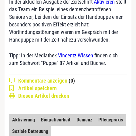
In der aktuellen Ausgabe der Zeitschrift
Aktivieren
stellt
das Team ein Beispiel eines demenzbetroffenen
Seniors vor, bei dem der Einsatz der Handpuppe einen
besonders positiven Effekt erzielt hat:
Wortfindungsstörungen waren im Gespräch mit der
Handpuppe mit der Zeit nahezu verschwunden.
Tipp: In der Mediathek
Vincentz Wissen
finden sich
zum Stichwort "Puppe" 87 Artikel und Bücher.
Kommentare anzeigen
(0)
Artikel speichern
Diesen Artikel drucken
Aktivierung
Biografiearbeit
Demenz
Pflegepraxis
Soziale Betreuung