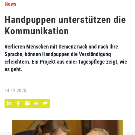
News
Handpuppen unterstützen die
Kommunikation
Verlieren Menschen mit Demenz nach und nach ihre
Sprache, können Handpuppen die Verständigung
erleichtern. Ein Projekt aus einer Tagespflege zeigt, wie
es geht.
14.12.2020