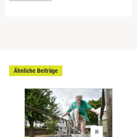
Ähnliche Beiträge