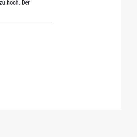
zu hoch. Der