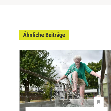
Ähnliche Beiträge