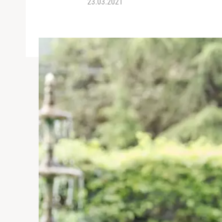
23.03.2021