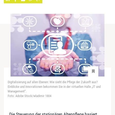
Digitalisierung auf allen Ebenen: Wie sieht die Pflege der Zukunft aus?
Einblicke und Innovationen bekommen Sie in der virtuellen Halle „IT und
Management“.
Foto: Adobe Stock/wladimir 1804
„Die Steuerung der stationären Altenpflege basiert