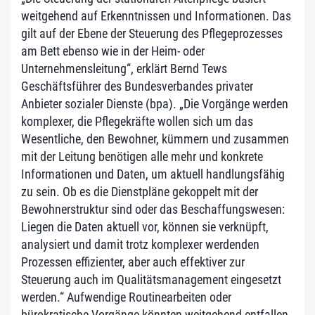
weitgehend auf Erkenntnissen und Informationen. Das
gilt auf der Ebene der Steuerung des Pflegeprozesses
am Bett ebenso wie in der Heim- oder
Unternehmensleitung“, erklärt Bernd Tews
Geschäftsführer des Bundesverbandes privater
Anbieter sozialer Dienste (bpa). „Die Vorgänge werden
komplexer, die Pflegekräfte wollen sich um das
Wesentliche, den Bewohner, kümmern und zusammen
mit der Leitung benötigen alle mehr und konkrete
Informationen und Daten, um aktuell handlungsfähig
zu sein. Ob es die Dienstpläne gekoppelt mit der
Bewohnerstruktur sind oder das Beschaffungswesen:
Liegen die Daten aktuell vor, können sie verknüpft,
analysiert und damit trotz komplexer werdenden
Prozessen effizienter, aber auch effektiver zur
Steuerung auch im Qualitätsmanagement eingesetzt
werden.“ Aufwendige Routinearbeiten oder
bürokratische Vorgänge könnten weitgehend entfallen