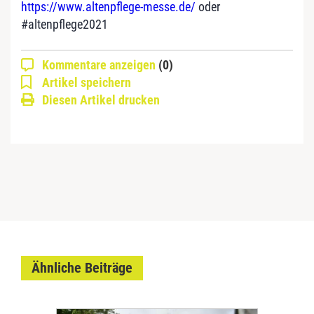
https://www.altenpflege-messe.de/
oder
#altenpflege2021
Kommentare anzeigen
(0)
Artikel speichern
Diesen Artikel drucken
Ähnliche Beiträge