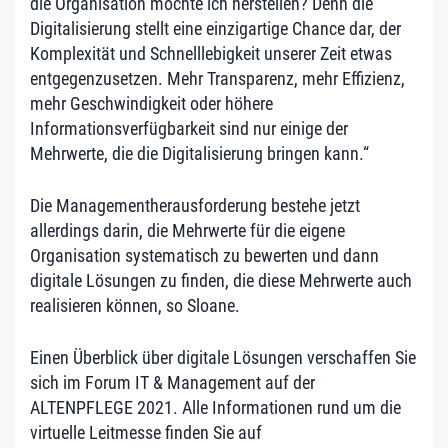
die Organisation möchte ich herstellen? Denn die
Digitalisierung stellt eine einzigartige Chance dar, der
Komplexität und Schnelllebigkeit unserer Zeit etwas
entgegenzusetzen. Mehr Transparenz, mehr Effizienz,
mehr Geschwindigkeit oder höhere
Informationsverfügbarkeit sind nur einige der
Mehrwerte, die die Digitalisierung bringen kann.“
Die Managementherausforderung bestehe jetzt
allerdings darin, die Mehrwerte für die eigene
Organisation systematisch zu bewerten und dann
digitale Lösungen zu finden, die diese Mehrwerte auch
realisieren können, so Sloane.
Einen Überblick über digitale Lösungen verschaffen Sie
sich im Forum IT & Management auf der
ALTENPFLEGE 2021. Alle Informationen rund um die
virtuelle Leitmesse finden Sie auf