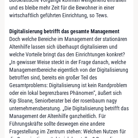
und es bleibe mehr Zeit für die Bewohner in einer
wirtschaftlich geführten Einrichtung, so Tews.
Digitalisierung betrifft das gesamte Management
Doch welche Bereiche im Management der stationären
Altenhilfe lassen sich überhaupt digitalisieren und
welche Vorteile bringt das den Einrichtungen konkret?
„In gewisser Weise steckt in der Frage danach, welche
Managementbereiche eigentlich von der Digitalisierung
betroffen sind, bereits ein großer Teil des
Gesamtproblems: Digitalisierung ist kein Randproblem
oder ein lokal begrenzbares Phänomen“, äußert sich
Kip Sloane, Seniorberater bei der rosenbaum nagy
unternehmensberatung. „Die Digitalisierung betrifft das
Management der Altenhilfe ganzheitlich. Für
Führungskräfte sollte deswegen eine andere
Fragestellung im Zentrum stehen: Welchen Nutzen für