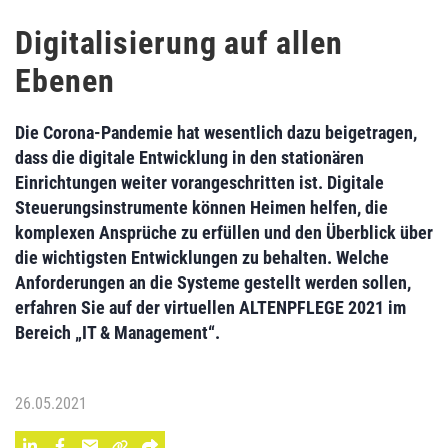
Digitalisierung auf allen
Ebenen
Die Corona-Pandemie hat wesentlich dazu beigetragen,
dass die digitale Entwicklung in den stationären
Einrichtungen weiter vorangeschritten ist. Digitale
Steuerungsinstrumente können Heimen helfen, die
komplexen Ansprüche zu erfüllen und den Überblick über
die wichtigsten Entwicklungen zu behalten. Welche
Anforderungen an die Systeme gestellt werden sollen,
erfahren Sie auf der virtuellen ALTENPFLEGE 2021 im
Bereich „IT & Management“.
26.05.2021