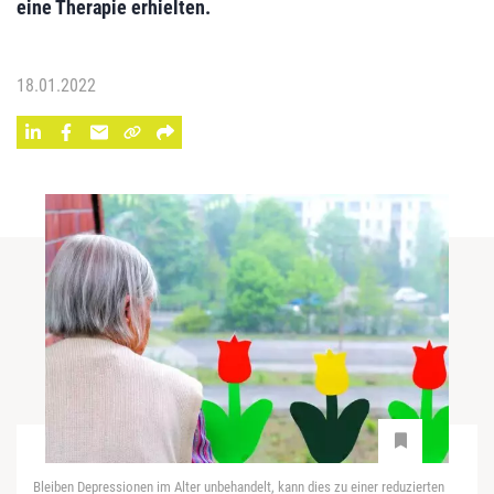
eine Therapie erhielten.
18.01.2022
Bleiben Depressionen im Alter unbehandelt, kann dies zu einer reduzierten