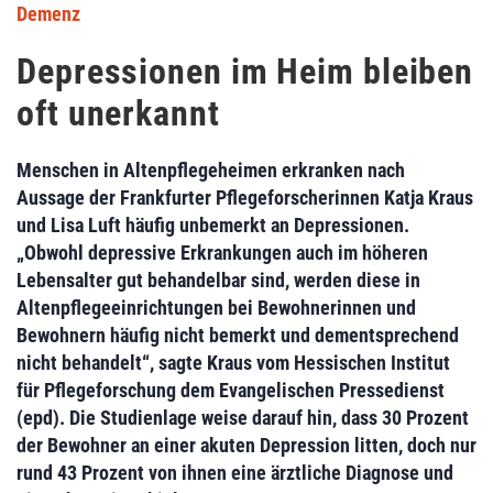
Demenz
Depressionen im Heim bleiben
oft unerkannt
Menschen in Altenpflegeheimen erkranken nach
Aussage der Frankfurter Pflegeforscherinnen Katja Kraus
und Lisa Luft häufig unbemerkt an Depressionen.
„Obwohl depressive Erkrankungen auch im höheren
Lebensalter gut behandelbar sind, werden diese in
Altenpflegeeinrichtungen bei Bewohnerinnen und
Bewohnern häufig nicht bemerkt und dementsprechend
nicht behandelt“, sagte Kraus vom Hessischen Institut
für Pflegeforschung dem Evangelischen Pressedienst
(epd). Die Studienlage weise darauf hin, dass 30 Prozent
der Bewohner an einer akuten Depression litten, doch nur
rund 43 Prozent von ihnen eine ärztliche Diagnose und