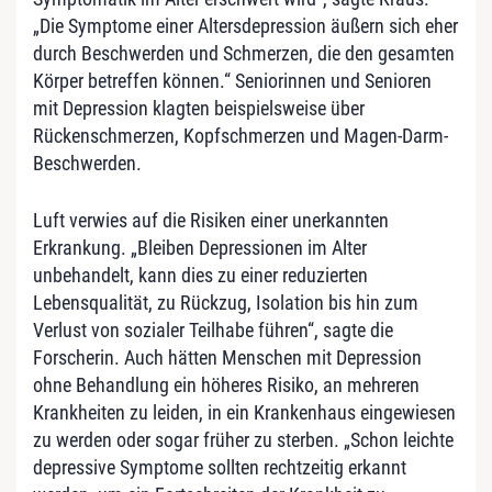
„Die Symptome einer Altersdepression äußern sich eher
durch Beschwerden und Schmerzen, die den gesamten
Körper betreffen können.“ Seniorinnen und Senioren
mit Depression klagten beispielsweise über
Rückenschmerzen, Kopfschmerzen und Magen-Darm-
Beschwerden.
Luft verwies auf die Risiken einer unerkannten
Erkrankung. „Bleiben Depressionen im Alter
unbehandelt, kann dies zu einer reduzierten
Lebensqualität, zu Rückzug, Isolation bis hin zum
Verlust von sozialer Teilhabe führen“, sagte die
Forscherin. Auch hätten Menschen mit Depression
ohne Behandlung ein höheres Risiko, an mehreren
Krankheiten zu leiden, in ein Krankenhaus eingewiesen
zu werden oder sogar früher zu sterben. „Schon leichte
depressive Symptome sollten rechtzeitig erkannt