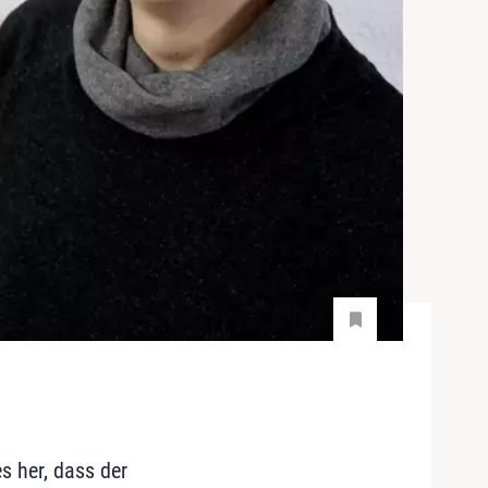
s her, dass der