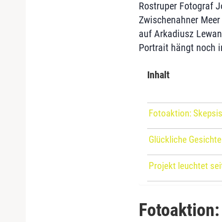
Rostruper Fotograf 
Zwischenahner Meer „
auf Arkadiusz Lewand
Portrait hängt noch 
Inhalt
Fotoaktion: Skepsi
Glückliche Gesichte
Projekt leuchtet sei
Fotoaktion: