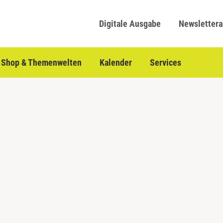
Digitale Ausgabe
Newsletter
Shop & Themenwelten
Kalender
Services