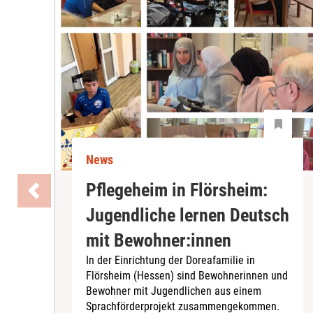
News
Pflegeheim in Flörsheim:
Jugendliche lernen Deutsch
mit Bewohner:innen
In der Einrichtung der Doreafamilie in
Flörsheim (Hessen) sind Bewohnerinnen und
Bewohner mit Jugendlichen aus einem
Sprachförderprojekt zusammengekommen.