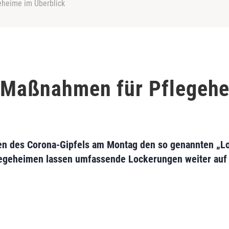
eheime im Überblick
: Maßnahmen für Pflegeh
n des Corona-Gipfels am Montag den so genannten „Lo
legeheimen lassen umfassende Lockerungen weiter auf 