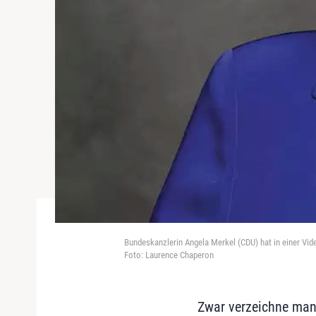
Bundeskanzlerin Angela Merkel (CDU) hat in einer 
Foto: Laurence Chaperon
Zwar verzeichne man 