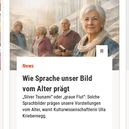
News
Wie Sprache unser Bild
vom Alter prägt
„Silver Tsunami“ oder „graue Flut“: Solche
Sprachbilder prägen unsere Vorstellungen
vom Alter, warnt Kulturwissenschaftlerin Ulla
Kriebernegg.