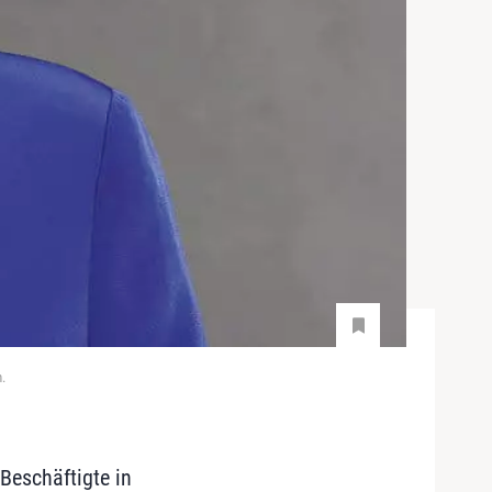
.
Beschäftigte in