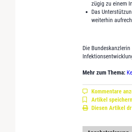
zügig zu einem I
Das Unterstützun
weiterhin aufrech
Die Bundeskanzlerin 
Infektionsentwicklun
Mehr zum Thema:
Ke
Kommentare anz
Artikel speicher
Diesen Artikel d