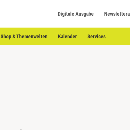
Digitale Ausgabe
Newsletter
Shop & Themenwelten
Kalender
Services