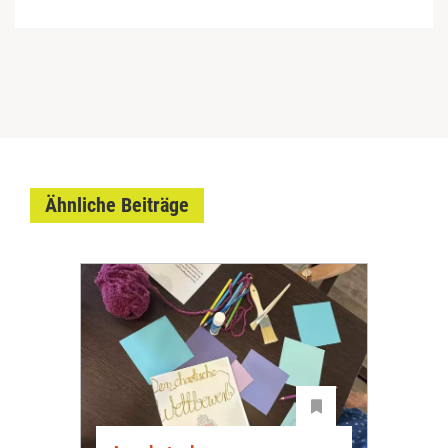
Ähnliche Beiträge