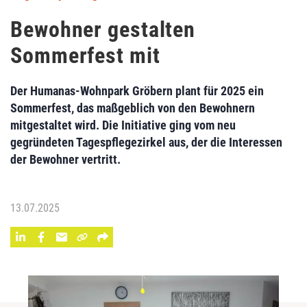
Bewohner gestalten
Sommerfest mit
Der Humanas-Wohnpark Gröbern plant für 2025 ein
Sommerfest, das maßgeblich von den Bewohnern
mitgestaltet wird. Die Initiative ging vom neu
gegründeten Tagespflegezirkel aus, der die Interessen
der Bewohner vertritt.
13.07.2025