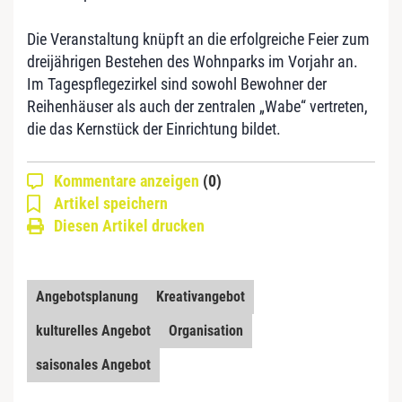
Die Veranstaltung knüpft an die erfolgreiche Feier zum
dreijährigen Bestehen des Wohnparks im Vorjahr an.
Im Tagespflegezirkel sind sowohl Bewohner der
Reihenhäuser als auch der zentralen „Wabe“ vertreten,
die das Kernstück der Einrichtung bildet.
Kommentare anzeigen
(0)
Artikel speichern
Diesen Artikel drucken
Angebotsplanung
Kreativangebot
kulturelles Angebot
Organisation
saisonales Angebot