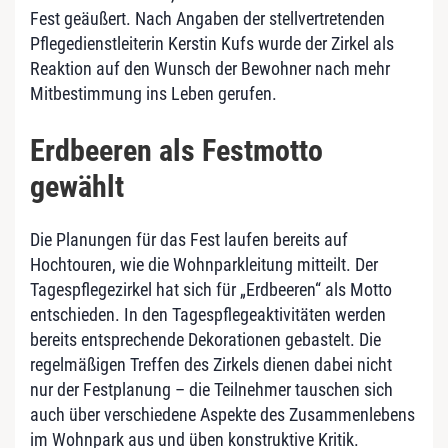
Fest geäußert. Nach Angaben der stellvertretenden
Pflegedienstleiterin Kerstin Kufs wurde der Zirkel als
Reaktion auf den Wunsch der Bewohner nach mehr
Mitbestimmung ins Leben gerufen.
Erdbeeren als Festmotto
gewählt
Die Planungen für das Fest laufen bereits auf
Hochtouren, wie die Wohnparkleitung mitteilt. Der
Tagespflegezirkel hat sich für „Erdbeeren“ als Motto
entschieden. In den Tagespflegeaktivitäten werden
bereits entsprechende Dekorationen gebastelt. Die
regelmäßigen Treffen des Zirkels dienen dabei nicht
nur der Festplanung – die Teilnehmer tauschen sich
auch über verschiedene Aspekte des Zusammenlebens
im Wohnpark aus und üben konstruktive Kritik.