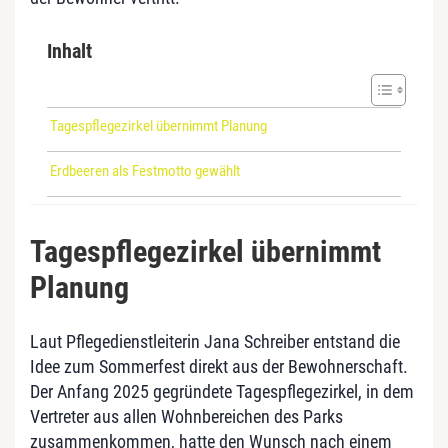
Inhalt
Tagespflegezirkel übernimmt Planung
Erdbeeren als Festmotto gewählt
Tagespflegezirkel übernimmt
Planung
Laut Pflegedienstleiterin Jana Schreiber entstand die
Idee zum Sommerfest direkt aus der Bewohnerschaft.
Der Anfang 2025 gegründete Tagespflegezirkel, in dem
Vertreter aus allen Wohnbereichen des Parks
zusammenkommen, hatte den Wunsch nach einem