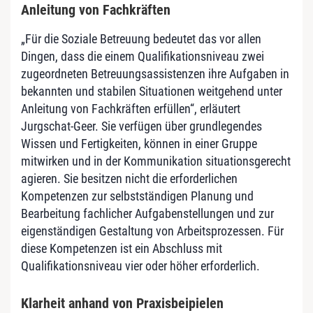
Anleitung von Fachkräften
„Für die Soziale Betreuung bedeutet das vor allen
Dingen, dass die einem Qualifikationsniveau zwei
zugeordneten Betreuungsassistenzen ihre Aufgaben in
bekannten und stabilen Situationen weitgehend unter
Anleitung von Fachkräften erfüllen“, erläutert
Jurgschat-Geer. Sie verfügen über grundlegendes
Wissen und Fertigkeiten, können in einer Gruppe
mitwirken und in der Kommunikation situationsgerecht
agieren. Sie besitzen nicht die erforderlichen
Kompetenzen zur selbstständigen Planung und
Bearbeitung fachlicher Aufgabenstellungen und zur
eigenständigen Gestaltung von Arbeitsprozessen. Für
diese Kompetenzen ist ein Abschluss mit
Qualifikationsniveau vier oder höher erforderlich.
Klarheit anhand von Praxisbeipielen