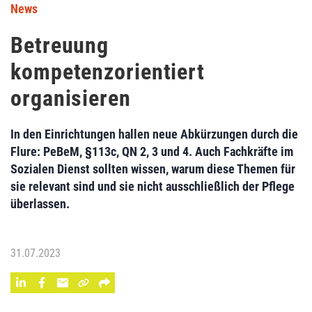
News
Betreuung
kompetenzorientiert
organisieren
In den Einrichtungen hallen neue Abkürzungen durch die
Flure: PeBeM, §113c, QN 2, 3 und 4. Auch Fachkräfte im
Sozialen Dienst sollten wissen, warum diese Themen für
sie relevant sind und sie nicht ausschließlich der Pflege
überlassen.
31.07.2023