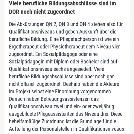
Viele berufliche Bildungsabschlüsse sind im
DQR noch nicht zugeordnet
Die Abkürzungen QN 2, QN 3 und QN 4 stehen also für
Qualifikationsniveaus und geben Auskunft über die
berufliche Bildung. Eine Pflegefachperson ist wie ein
Ergotherapeut oder Physiotherapeut dem Niveau vier
zugeordnet. Ein Sozialpädagoge oder eine
Sozialpädagogin mit Diplom oder Bachelor sind auf
Qualifikationsniveau sechs angesiedelt. Viele
berufliche Bildungsabschlüsse sind aber noch gar
nicht offiziell zugeordnet. Deshalb haben die Akteure
im Projekt selbst eine Einordnung vorgenommen.
Danach haben Betreuungsassistenzen das
Qualifikationsniveau zwei und ein- oder zweijährig
ausgebildete Pflegeassistenten das Niveau drei. Diese
behelfsmäßige Zuordnung ist die Grundlage für die
Aufteilung der Personalstellen in Qualifikationsniveaus