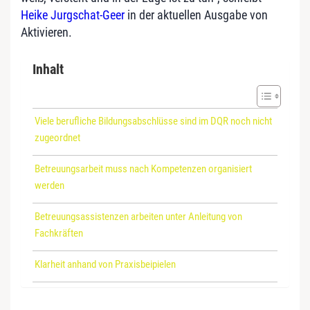
Heike Jurgschat-Geer
in der aktuellen Ausgabe von
Aktivieren.
Inhalt
Viele berufliche Bildungsabschlüsse sind im DQR noch nicht
zugeordnet
Betreuungsarbeit muss nach Kompetenzen organisiert
werden
Betreuungsassistenzen arbeiten unter Anleitung von
Fachkräften
Klarheit anhand von Praxisbeipielen