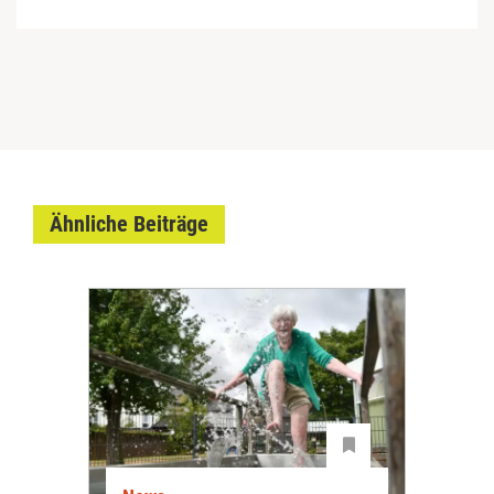
Ähnliche Beiträge