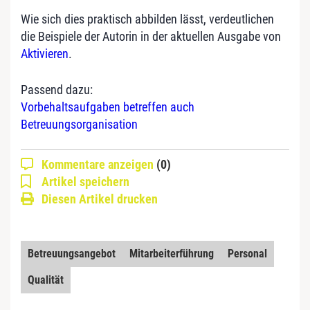
Wie sich dies praktisch abbilden lässt, verdeutlichen
die Beispiele der Autorin in der aktuellen Ausgabe von
Aktivieren
.
Passend dazu:
Vorbehaltsaufgaben betreffen auch
Betreuungsorganisation
Kommentare anzeigen
(0)
Artikel speichern
Diesen Artikel drucken
Betreuungsangebot
Mitarbeiterführung
Personal
Qualität