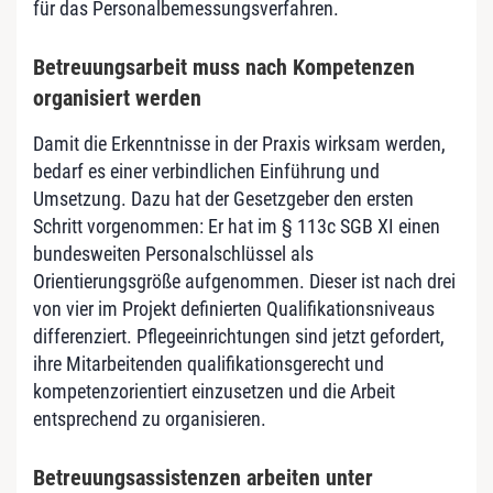
für das Personalbemessungsverfahren.
Betreuungsarbeit muss nach Kompetenzen
organisiert werden
Damit die Erkenntnisse in der Praxis wirksam werden,
bedarf es einer verbindlichen Einführung und
Umsetzung. Dazu hat der Gesetzgeber den ersten
Schritt vorgenommen: Er hat im § 113c SGB XI einen
bundesweiten Personalschlüssel als
Orientierungsgröße aufgenommen. Dieser ist nach drei
von vier im Projekt definierten Qualifikationsniveaus
differenziert. Pflegeeinrichtungen sind jetzt gefordert,
ihre Mitarbeitenden qualifikationsgerecht und
kompetenzorientiert einzusetzen und die Arbeit
entsprechend zu organisieren.
Betreuungsassistenzen arbeiten unter