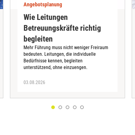
Angebotsplanung
Wie Leitungen
Betreuungskräfte richtig
begleiten
Mehr Führung muss nicht weniger Freiraum
bedeuten. Leitungen, die individuelle
Bedürfnisse kennen, begleiten
unterstützend, ohne einzuengen.
03.08.2026