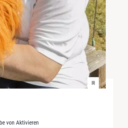
be von Aktivieren