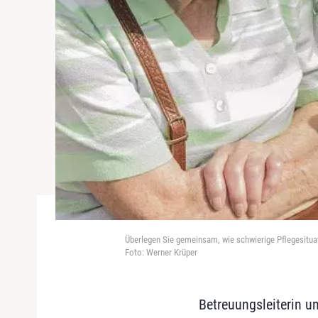
Überlegen Sie gemeinsam, wie schwierige Pflegesitua
Foto: Werner Krüper
Betreuungsleiterin un