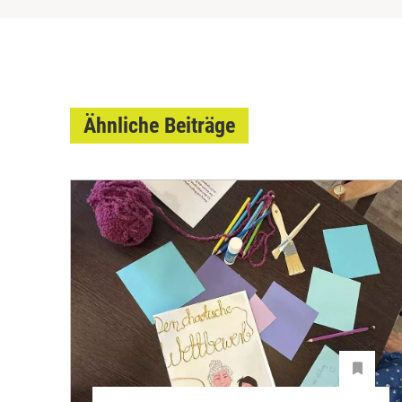
Ähnliche Beiträge