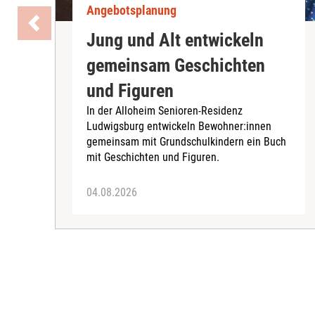
Angebotsplanung
Jung und Alt entwickeln
gemeinsam Geschichten
und Figuren
In der Alloheim Senioren-Residenz
Ludwigsburg entwickeln Bewohner:innen
gemeinsam mit Grundschulkindern ein Buch
mit Geschichten und Figuren.
04.08.2026