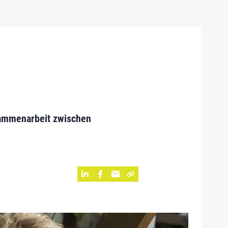
usammenarbeit zwischen