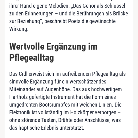
ihrer Hand eigene Melodien. „Das Gehör als Schlüssel
zu den Erinnerungen – und die Berührungen als Brücke
zur Beziehung“, beschreibt Poets die gewünschte
Wirkung.
Wertvolle Ergänzung im
Pflegealltag
Das Crdl erweist sich im aufreibenden Pflegealltag als
sinnvolle Ergänzung für ein wertschätzendes
Miteinander auf Augenhöhe. Das aus hochwertigem
Hartholz gefertigte Instrument hat die Form eines
umgedrehten Bootsrumpfes mit weichen Linien. Die
Elektronik ist vollständig im Holzkörper verborgen –
ohne störende Tasten, Drähte oder Anschlüsse, was
das haptische Erlebnis unterstützt.