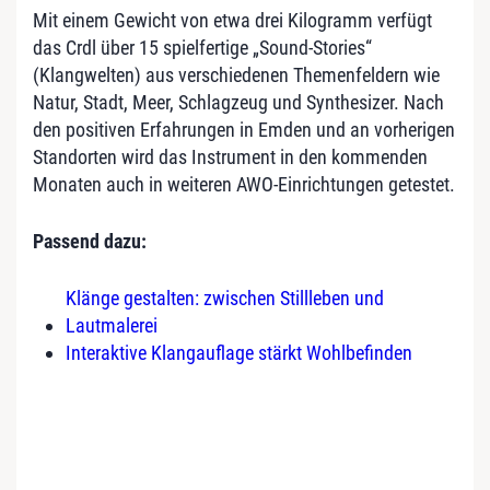
Mit einem Gewicht von etwa drei Kilogramm verfügt
das Crdl über 15 spielfertige „Sound-Stories“
(Klangwelten) aus verschiedenen Themenfeldern wie
Natur, Stadt, Meer, Schlagzeug und Synthesizer. Nach
den positiven Erfahrungen in Emden und an vorherigen
Standorten wird das Instrument in den kommenden
Monaten auch in weiteren AWO-Einrichtungen getestet.
Passend dazu:
Klänge gestalten: zwischen Stillleben und
Lautmalerei
Interaktive Klangauflage stärkt Wohlbefinden