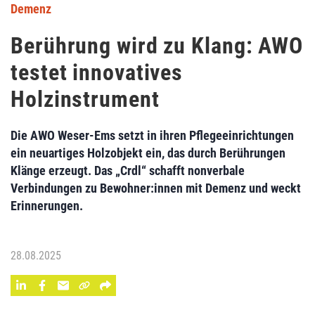
Demenz
Berührung wird zu Klang: AWO
testet innovatives
Holzinstrument
Die AWO Weser-Ems setzt in ihren Pflegeeinrichtungen
ein neuartiges Holzobjekt ein, das durch Berührungen
Klänge erzeugt. Das „Crdl“ schafft nonverbale
Verbindungen zu Bewohner:innen mit Demenz und weckt
Erinnerungen.
28.08.2025