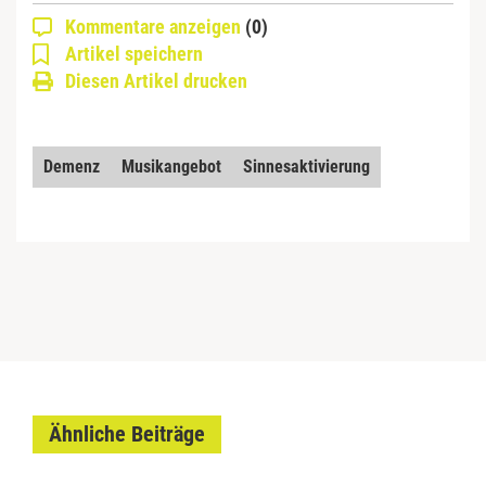
Kommentare anzeigen
(0)
Artikel speichern
Diesen Artikel drucken
Demenz
Musikangebot
Sinnesaktivierung
Ähnliche Beiträge