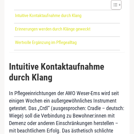
Intuitive Kontaktaufnahme durch Klang
Erinnerungen werden durch Klänge geweckt
Wertvolle Ergänzung im Pflegealltag
Intuitive Kontaktaufnahme
durch Klang
In Pflegeeinrichtungen der AWO Weser-Ems wird seit
einigen Wochen ein außergewöhnliches Instrument
getestet. Das „Crdl“ (ausgesprochen: Cradle – deutsch:
Wiege) soll die Verbindung zu Bewohner:innen mit
Demenz oder anderen Einschränkungen herstellen –
mit beachtlichem Erfolg. Das ästhetisch schlichte