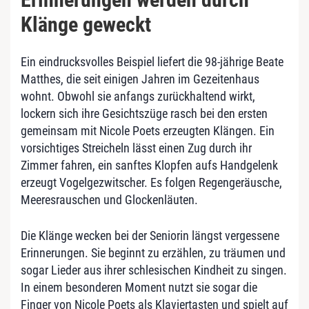
Klänge geweckt
Ein eindrucksvolles Beispiel liefert die 98-jährige Beate
Matthes, die seit einigen Jahren im Gezeitenhaus
wohnt. Obwohl sie anfangs zurückhaltend wirkt,
lockern sich ihre Gesichtszüge rasch bei den ersten
gemeinsam mit Nicole Poets erzeugten Klängen. Ein
vorsichtiges Streicheln lässt einen Zug durch ihr
Zimmer fahren, ein sanftes Klopfen aufs Handgelenk
erzeugt Vogelgezwitscher. Es folgen Regengeräusche,
Meeresrauschen und Glockenläuten.
Die Klänge wecken bei der Seniorin längst vergessene
Erinnerungen. Sie beginnt zu erzählen, zu träumen und
sogar Lieder aus ihrer schlesischen Kindheit zu singen.
In einem besonderen Moment nutzt sie sogar die
Finger von Nicole Poets als Klaviertasten und spielt auf