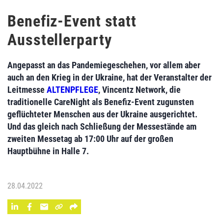
Benefiz-Event statt
Ausstellerparty
Angepasst an das Pandemiegeschehen, vor allem aber
auch an den Krieg in der Ukraine, hat der Veranstalter der
Leitmesse
ALTENPFLEGE
, Vincentz Network, die
traditionelle CareNight als Benefiz-Event zugunsten
geflüchteter Menschen aus der Ukraine ausgerichtet.
Und das gleich nach Schließung der Messestände am
zweiten Messetag ab 17:00 Uhr auf der großen
Hauptbühne in Halle 7.
28.04.2022