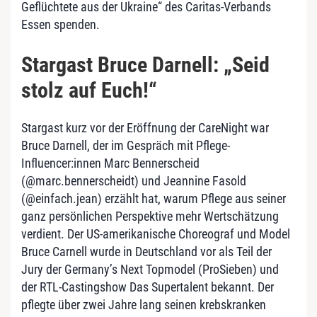
Geflüchtete aus der Ukraine“ des Caritas-Verbands
Essen spenden.
Stargast Bruce Darnell: „Seid
stolz auf Euch!“
Stargast kurz vor der Eröffnung der CareNight war
Bruce Darnell, der im Gespräch mit Pflege-
Influencer:innen Marc Bennerscheid
(@marc.bennerscheidt) und Jeannine Fasold
(@einfach.jean) erzählt hat, warum Pflege aus seiner
ganz persönlichen Perspektive mehr Wertschätzung
verdient. Der US-amerikanische Choreograf und Model
Bruce Carnell wurde in Deutschland vor als Teil der
Jury der Germany’s Next Topmodel (ProSieben) und
der RTL-Castingshow Das Supertalent bekannt. Der
pflegte über zwei Jahre lang seinen krebskranken