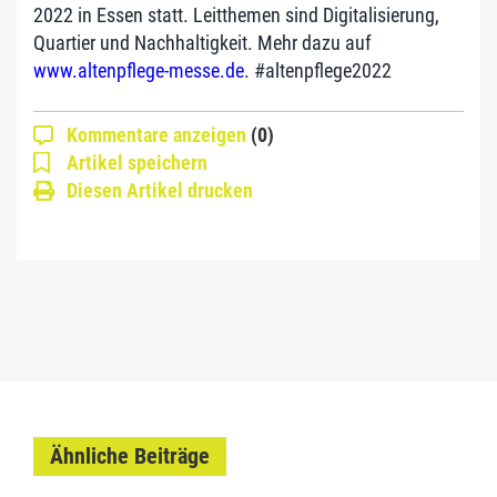
2022 in Essen statt. Leitthemen sind Digitalisierung,
Quartier und Nachhaltigkeit. Mehr dazu auf
www.altenpflege-messe.de
. #altenpflege2022
Kommentare anzeigen
(0)
Artikel speichern
Diesen Artikel drucken
Ähnliche Beiträge