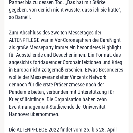
Partner bis zu dessen Tod. „Das hat mir Stärke
gegeben, von der ich nicht wusste, dass ich sie hatte“,
so Darnell.
Zum Abschluss des zweiten Messetages der
ALTENPFLEGE war in Vor-Coronajahren die CareNight
als große Messeparty immer ein besonderes Highlight
für Ausstellende und Besucher:innen. Ein Format, das
angesichts fortdauernder Coronainfektionen und Krieg
in Europa nicht zeitgemäß erschien. Etwas Besonderes
wollte der Messeveranstalter Vincentz Network
dennoch für die erste Präsenzmesse nach der
Pandemie bieten, verbunden mit Unterstützung für
Kriegsflüchtlinge. Die Organisation haben zehn
Eventmanagement-Studierende der Universität
Hannover übernommen.
Die ALTENPFLEGE 2022 findet vom 26. bis 28. April