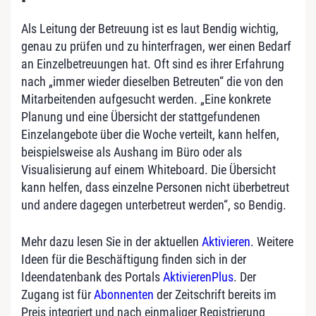
Als Leitung der Betreuung ist es laut Bendig wichtig,
genau zu prüfen und zu hinterfragen, wer einen Bedarf
an Einzelbetreuungen hat. Oft sind es ihrer Erfahrung
nach „immer wieder dieselben Betreuten“ die von den
Mitarbeitenden aufgesucht werden. „Eine konkrete
Planung und eine Übersicht der stattgefundenen
Einzelangebote über die Woche verteilt, kann helfen,
beispielsweise als Aushang im Büro oder als
Visualisierung auf einem Whiteboard. Die Übersicht
kann helfen, dass einzelne Personen nicht überbetreut
und andere dagegen unterbetreut werden“, so Bendig.
Mehr dazu lesen Sie in der aktuellen
Aktivieren
. Weitere
Ideen für die Beschäftigung finden sich in der
Ideendatenbank des Portals
AktivierenPlus
. Der
Zugang ist für
Abonnenten
der Zeitschrift bereits im
Preis integriert und nach einmaliger Registrierung