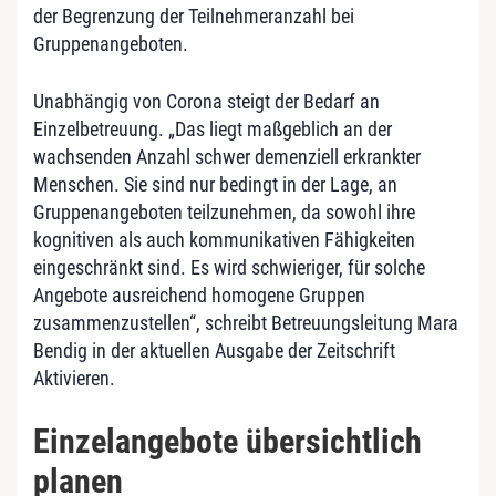
der Begrenzung der Teilnehmeranzahl bei
Gruppenangeboten.
Unabhängig von Corona steigt der Bedarf an
Einzelbetreuung. „Das liegt maßgeblich an der
wachsenden Anzahl schwer demenziell erkrankter
Menschen. Sie sind nur bedingt in der Lage, an
Gruppenangeboten teilzunehmen, da sowohl ihre
kognitiven als auch kommunikativen Fähigkeiten
eingeschränkt sind. Es wird schwieriger, für solche
Angebote ausreichend homogene Gruppen
zusammenzustellen“, schreibt Betreuungsleitung Mara
Bendig in der aktuellen Ausgabe der Zeitschrift
Aktivieren.
Einzelangebote übersichtlich
planen