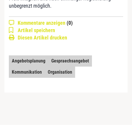
unbegrenzt möglich.
Kommentare anzeigen
(0)
Artikel speichern
Diesen Artikel drucken
Angebotsplanung
Gespraechsangebot
Kommunikation
Organisation