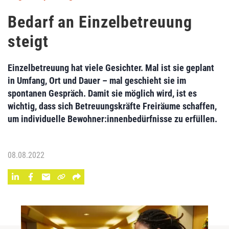
Bedarf an Einzelbetreuung
steigt
Einzelbetreuung hat viele Gesichter. Mal ist sie geplant
in Umfang, Ort und Dauer – mal geschieht sie im
spontanen Gespräch. Damit sie möglich wird, ist es
wichtig, dass sich Betreuungskräfte Freiräume schaffen,
um individuelle Bewohner:innenbedürfnisse zu erfüllen.
08.08.2022