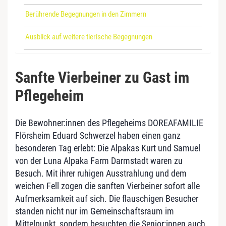
Berührende Begegnungen in den Zimmern
Ausblick auf weitere tierische Begegnungen
Sanfte Vierbeiner zu Gast im
Pflegeheim
Die Bewohner:innen des Pflegeheims DOREAFAMILIE
Flörsheim Eduard Schwerzel haben einen ganz
besonderen Tag erlebt: Die Alpakas Kurt und Samuel
von der Luna Alpaka Farm Darmstadt waren zu
Besuch. Mit ihrer ruhigen Ausstrahlung und dem
weichen Fell zogen die sanften Vierbeiner sofort alle
Aufmerksamkeit auf sich. Die flauschigen Besucher
standen nicht nur im Gemeinschaftsraum im
Mittelpunkt, sondern besuchten die Senior:innen auch