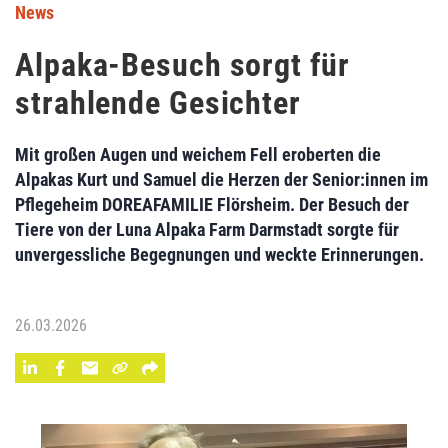
News
Alpaka-Besuch sorgt für
strahlende Gesichter
Mit großen Augen und weichem Fell eroberten die
Alpakas Kurt und Samuel die Herzen der Senior:innen im
Pflegeheim DOREAFAMILIE Flörsheim. Der Besuch der
Tiere von der Luna Alpaka Farm Darmstadt sorgte für
unvergessliche Begegnungen und weckte Erinnerungen.
26.03.2026