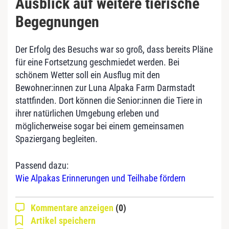
Ausblick auf weitere tierische
Begegnungen
Der Erfolg des Besuchs war so groß, dass bereits Pläne
für eine Fortsetzung geschmiedet werden. Bei
schönem Wetter soll ein Ausflug mit den
Bewohner:innen zur Luna Alpaka Farm Darmstadt
stattfinden. Dort können die Senior:innen die Tiere in
ihrer natürlichen Umgebung erleben und
möglicherweise sogar bei einem gemeinsamen
Spaziergang begleiten.
Passend dazu:
Wie Alpakas Erinnerungen und Teilhabe fördern
Kommentare anzeigen
(0)
Artikel speichern