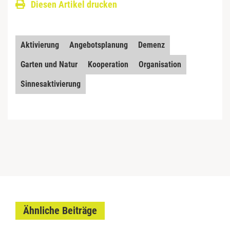
Diesen Artikel drucken
Aktivierung
Angebotsplanung
Demenz
Garten und Natur
Kooperation
Organisation
Sinnesaktivierung
Ähnliche Beiträge