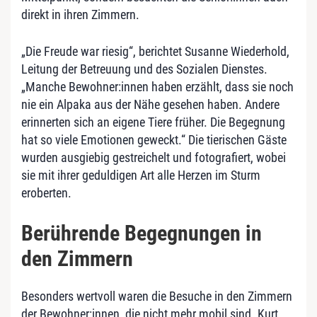
direkt in ihren Zimmern.
„Die Freude war riesig“, berichtet Susanne Wiederhold,
Leitung der Betreuung und des Sozialen Dienstes.
„Manche Bewohner:innen haben erzählt, dass sie noch
nie ein Alpaka aus der Nähe gesehen haben. Andere
erinnerten sich an eigene Tiere früher. Die Begegnung
hat so viele Emotionen geweckt.“ Die tierischen Gäste
wurden ausgiebig gestreichelt und fotografiert, wobei
sie mit ihrer geduldigen Art alle Herzen im Sturm
eroberten.
Berührende Begegnungen in
den Zimmern
Besonders wertvoll waren die Besuche in den Zimmern
der Bewohner:innen, die nicht mehr mobil sind. Kurt