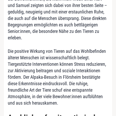
und Samuel zeigten sich dabei von ihrer besten Seite –
geduldig, neugierig und mit einer erstaunlichen Ruhe,
die auch auf die Menschen übersprang. Diese direkten
Begegnungen ermöglichten es auch bettlägerigen
Senior:innen, die besondere Nähe zu den Tieren zu
erleben.
Die positive Wirkung von Tieren auf das Wohlbefinden
älterer Menschen ist wissenschaftlich belegt.
Tiergestützte Interventionen können Stress reduzieren,
zur Aktivierung beitragen und soziale Interaktionen
fördern. Der Alpaka-Besuch in Flörsheim bestätigte
diese Erkenntnisse eindrucksvoll. Die ruhige,
freundliche Art der Tiere schuf eine entspannte
Atmosphäre, in der viele Bewohner:innen aufblühten
und aus sich herauskamen.