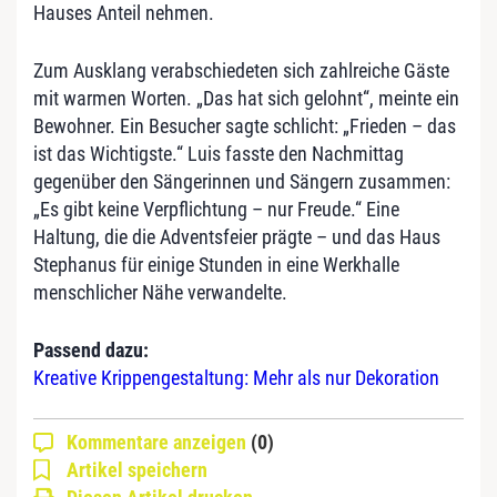
Hauses Anteil nehmen.
Zum Ausklang verabschiedeten sich zahlreiche Gäste
mit warmen Worten. „Das hat sich gelohnt“, meinte ein
Bewohner. Ein Besucher sagte schlicht: „Frieden – das
ist das Wichtigste.“ Luis fasste den Nachmittag
gegenüber den Sängerinnen und Sängern zusammen:
„Es gibt keine Verpflichtung – nur Freude.“ Eine
Haltung, die die Adventsfeier prägte – und das Haus
Stephanus für einige Stunden in eine Werkhalle
menschlicher Nähe verwandelte.
Passend dazu:
Kreative Krippengestaltung: Mehr als nur Dekoration
Kommentare anzeigen
(0)
Artikel speichern