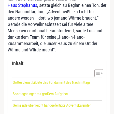
Haus Stephanus
, setzte gleich zu Beginn einen Ton, der
den Nachmittag trug: „Advent heißt: ein Licht für
andere werden – dort, wo jemand Wärme braucht.“
Gerade die Vorweihnachtszeit sei für viele ältere
Menschen emotional herausfordernd, sagte Luis und
dankte dem Team für seine „Hand-in-Hand-
Zusammenarbeit, die unser Haus zu einem Ort der
Wärme und Würde macht“.
Inhalt
Gottesdienst bildete das Fundament des Nachmittags
Sonntagssinger mit großem Aufgebot
Gemeinde überreicht handgefertigte Adventskalender