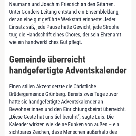
Naumann und Joachim Friedrich an den Gitarren.
Unter Gonders Leitung entstand ein Ensembleklang,
der an eine gut geführte Werkstatt erinnerte: Jeder
Einsatz saß, jede Pause hatte Gewicht, jede Strophe
trug die Handschrift eines Chores, der sein Ehrenamt
wie ein handwerkliches Gut pflegt.
Gemeinde überreicht
handgefertigte Adventskalender
Einen stillen Akzent setzte die Christliche
Brüdergemeinde Grünberg. Bereits zwei Tage zuvor
hatte sie handgefertigte Adventskalender an
Bewohner:innen und den Einrichtungsbeirat überreicht.
„Diese Geste hat uns tief berührt“, sagte Luis. Die
Kalender wirkten wie kleine Funken von außen – ein
sichtbares Zeichen, dass Menschen außerhalb des