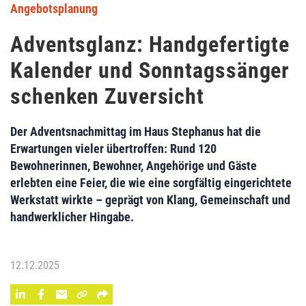
Angebotsplanung
Adventsglanz: Handgefertigte
Kalender und Sonntagssänger
schenken Zuversicht
Der Adventsnachmittag im Haus Stephanus hat die
Erwartungen vieler übertroffen: Rund 120
Bewohnerinnen, Bewohner, Angehörige und Gäste
erlebten eine Feier, die wie eine sorgfältig eingerichtete
Werkstatt wirkte – geprägt von Klang, Gemeinschaft und
handwerklicher Hingabe.
12.12.2025