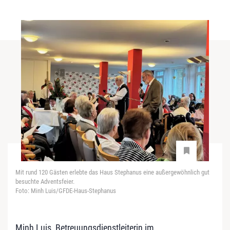
Mit rund 120 Gästen erlebte das Haus Stephanus eine außergewöhnlich gut
besuchte Adventsfeier.
Foto: Minh Luis/GFDE-Haus-Stephanus
Minh Luis, Betreuungsdienstleiterin im