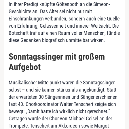
In ihrer Predigt knüpfte Göltenboth an die Simeon-
Geschichte an. Das Alter sei nicht nur mit
Einschränkungen verbunden, sondern auch eine Quelle
von Erfahrung, Gelassenheit und innerer Weitsicht. Die
Botschaft traf auf einen Raum voller Menschen, für die
diese Gedanken biografisch unmittelbar wirken.
Sonntagssinger mit großem
Aufgebot
Musikalischer Mittelpunkt waren die Sonntagssinger
selbst – und sie kamen stärker als angekündigt. Statt
der erwarteten 30 Sängerinnen und Sänger erschienen
fast 40. Chorkoordinator Walter Tenschert zeigte sich
bewegt: „Damit hatte ich wirklich nicht gerechnet.“
Getragen wurde der Chor von Michael Geisel an der
Trompete, Tenschert am Akkordeon sowie Margot