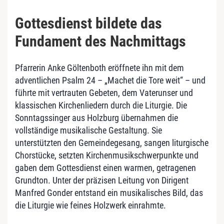
Gottesdienst bildete das
Fundament des Nachmittags
Pfarrerin Anke Göltenboth eröffnete ihn mit dem
adventlichen Psalm 24 – „Machet die Tore weit“ – und
führte mit vertrauten Gebeten, dem Vaterunser und
klassischen Kirchenliedern durch die Liturgie. Die
Sonntagssinger aus Holzburg übernahmen die
vollständige musikalische Gestaltung. Sie
unterstützten den Gemeindegesang, sangen liturgische
Chorstücke, setzten Kirchenmusikschwerpunkte und
gaben dem Gottesdienst einen warmen, getragenen
Grundton. Unter der präzisen Leitung von Dirigent
Manfred Gonder entstand ein musikalisches Bild, das
die Liturgie wie feines Holzwerk einrahmte.