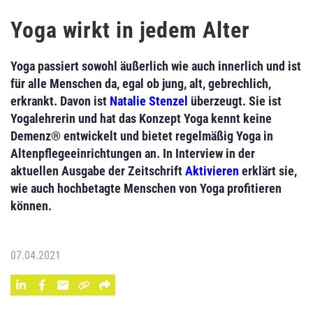
Yoga wirkt in jedem Alter
Yoga passiert sowohl äußerlich wie auch innerlich und ist
für alle Menschen da, egal ob jung, alt, gebrechlich,
erkrankt. Davon ist
Natalie Stenzel
überzeugt. Sie ist
Yogalehrerin und hat das Konzept Yoga kennt keine
Demenz® entwickelt und bietet regelmäßig Yoga in
Altenpflegeeinrichtungen an. In Interview in der
aktuellen Ausgabe der Zeitschrift
Aktivieren
erklärt sie,
wie auch hochbetagte Menschen von Yoga profitieren
können.
07.04.2021