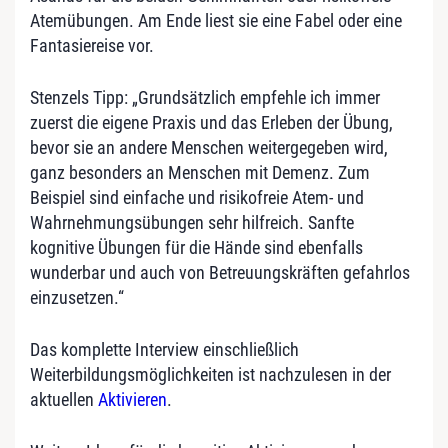
Atemübungen. Am Ende liest sie eine Fabel oder eine
Fantasiereise vor.
Stenzels Tipp: „Grundsätzlich empfehle ich immer
zuerst die eigene Praxis und das Erleben der Übung,
bevor sie an andere Menschen weitergegeben wird,
ganz besonders an Menschen mit Demenz. Zum
Beispiel sind einfache und risikofreie Atem- und
Wahrnehmungsübungen sehr hilfreich. Sanfte
kognitive Übungen für die Hände sind ebenfalls
wunderbar und auch von Betreuungskräften gefahrlos
einzusetzen.“
Das komplette Interview einschließlich
Weiterbildungsmöglichkeiten ist nachzulesen in der
aktuellen
Aktivieren
.