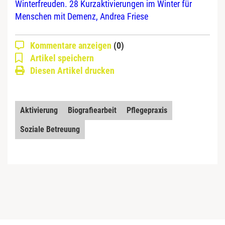
Winterfreuden. 28 Kurzaktivierungen im Winter für
Menschen mit Demenz, Andrea Friese
Kommentare anzeigen
(0)
Artikel speichern
Diesen Artikel drucken
Aktivierung
Biografiearbeit
Pflegepraxis
Soziale Betreuung