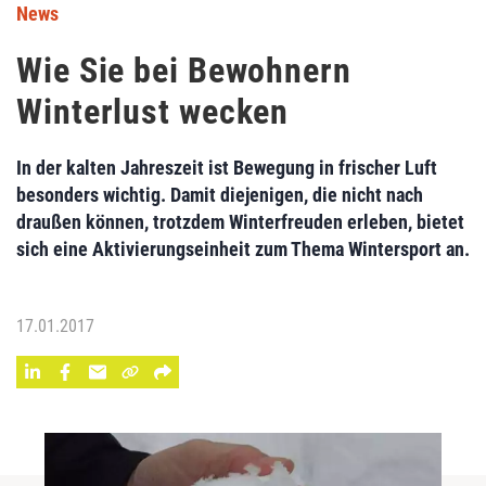
News
Wie Sie bei Bewohnern
Winterlust wecken
In der kalten Jahreszeit ist Bewegung in frischer Luft
besonders wichtig. Damit diejenigen, die nicht nach
draußen können, trotzdem Winterfreuden erleben, bietet
sich eine Aktivierungseinheit zum Thema Wintersport an.
17.01.2017