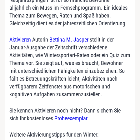
alljährlich ein Muss im Fernsehprogramm. Ein ideales
Thema zum Bewegen, Raten und Spaß haben.
Gleichzeitig dient es der jahreszeitlichen Orientierung.
Aktivieren
-Autorin
Bettina M. Jasper
stellt in der
Januar-Ausgabe der Zeitschrift verschiedene
Aktivitäten, wie Wintersportart-Raten oder ein Quiz zum
Thema vor. Sie zeigt auf, was es braucht, Bewohner
mit unterschiedlichen Fähigkeiten einzubeziehen. So
fällt es Betreuungskräften leicht, Aktivitäten nach
verfügbarem Zeitfenster aus motorischen und
kognitiven Aufgaben zusammenzustellen.
Sie kennen Aktivieren noch nicht? Dann sichern Sie
sich Ihr kostenloses
Probeexemplar
.
Weitere Aktivierungstipps für den Winter: