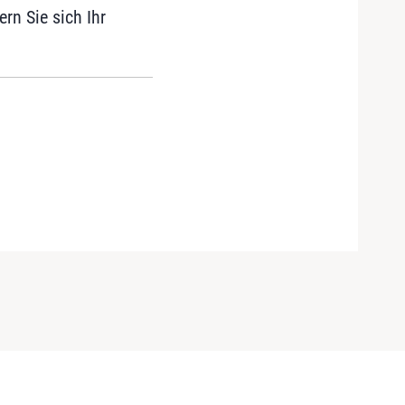
rn Sie sich Ihr