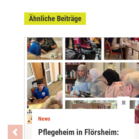
Ähnliche Beiträge
News
Pflegeheim in Flörsheim: