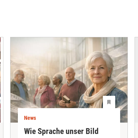
News
Wie Sprache unser Bild