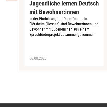
Jugendliche lernen Deutsch
mit Bewohner:innen
In der Einrichtung der Doreafamilie in
Flörsheim (Hessen) sind Bewohnerinnen und
Bewohner mit Jugendlichen aus einem
Sprachförderprojekt zusammengekommen.
06.08.2026