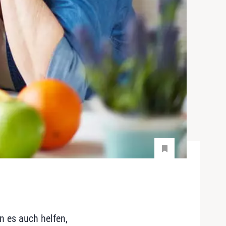
n es auch helfen,