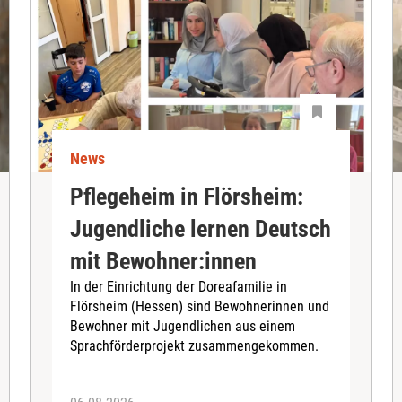
News
Pflegeheim in Flörsheim:
Jugendliche lernen Deutsch
mit Bewohner:innen
In der Einrichtung der Doreafamilie in
Flörsheim (Hessen) sind Bewohnerinnen und
Bewohner mit Jugendlichen aus einem
Sprachförderprojekt zusammengekommen.