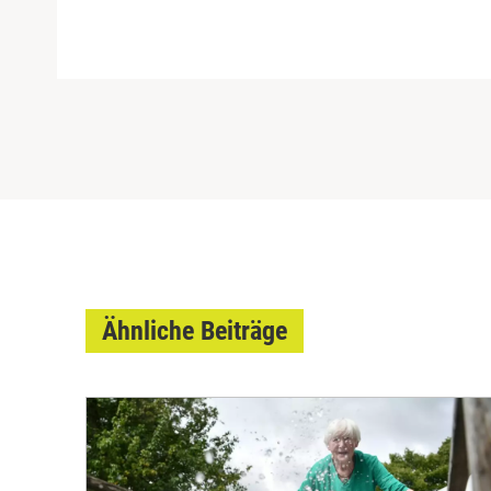
Ähnliche Beiträge