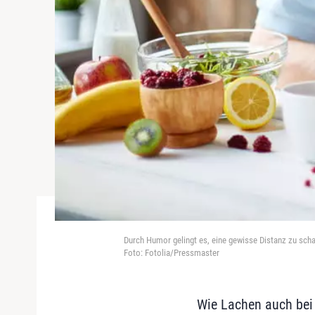
Durch Humor gelingt es, eine gewisse Distanz zu schaf
Foto: Fotolia/Pressmaster
Wie Lachen auch bei 