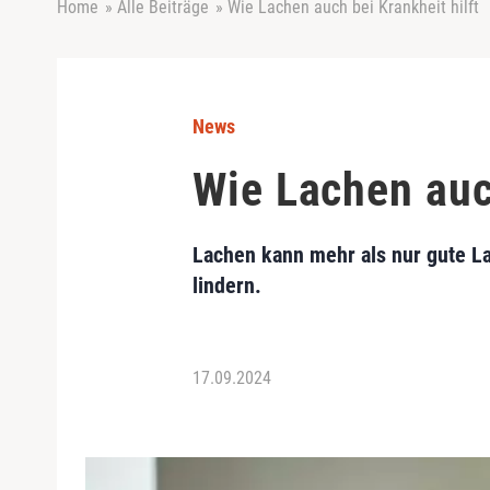
Home
»
Alle Beiträge
»
Wie Lachen auch bei Krankheit hilft
News
Wie Lachen auch
Lachen kann mehr als nur gute L
lindern.
17.09.2024