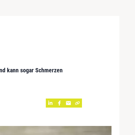
und kann sogar Schmerzen