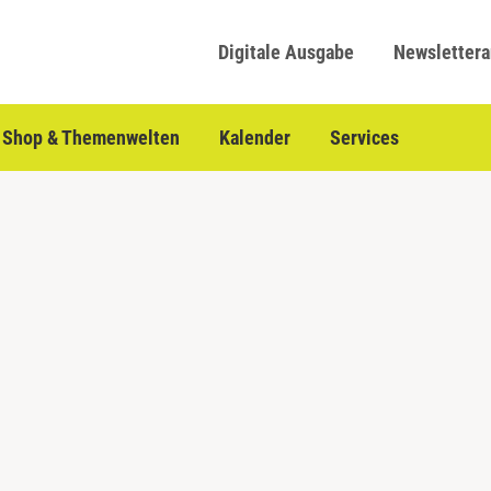
Digitale Ausgabe
Newsletter
Shop & Themenwelten
Kalender
Services