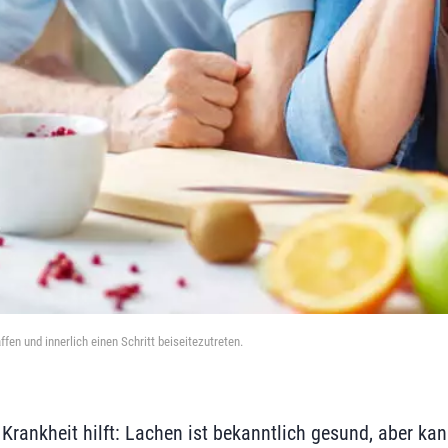
fen und innerlich einen Schritt beiseitezutreten.
Krankheit hilft: Lachen ist bekanntlich gesund, aber kan