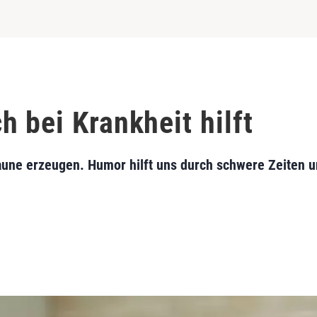
 bei Krankheit hilft
aune erzeugen. Humor hilft uns durch schwere Zeiten 