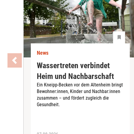
News
Wassertreten verbindet
Heim und Nachbarschaft
Ein Kneipp-Becken vor dem Altenheim bringt
Bewohner:innen, Kinder und Nachbar:innen
zusammen – und fördert zugleich die
Gesundheit.