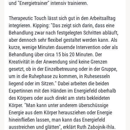
und "Energietrainer" intensiv trainieren.
Therapeutic Touch lässt sich gut in den Arbeitsalltag
integrieren. Kipping: "Das zeigt sich darin, dass eine
Behandlung zwar nach festgelegten Schritten abläuft,
aber dennoch sehr flexibel gestaltet werden kann. Als
kurze, wenige Minuten dauernde Intervention oder als
Behandlung über circa 15 bis 20 Minuten. Der
Kreativität in der Anwendung sind keine Grenzen
gesetzt, ob in der Einzelbetreuung oder in der Gruppe,
um in die Ruhephase zu kommen, in Ruhesesseln
liegend oder im Sitzen." Dabei arbeiten die beiden
Expertinnen mit den Händen im Energiefeld oberhalb
des Körpers oder auch direkt am stets bekleideten
Körper. "Man kann unter anderem überschüssige
Energie aus dem Körper herausziehen oder Energie
hineinfließen lassen, man kann das Energiefeld
ausstreichen und glätten", erklärt Ruth Zabojnik-Ihla.