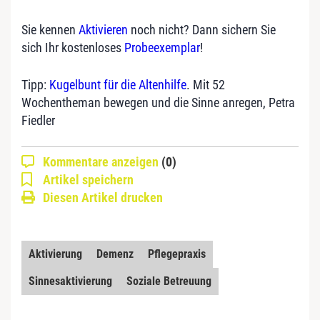
Sie kennen
Aktivieren
noch nicht? Dann sichern Sie
sich Ihr kostenloses
Probeexemplar
!
Tipp:
Kugelbunt für die Altenhilfe
. Mit 52
Wochentheman bewegen und die Sinne anregen, Petra
Fiedler
Kommentare anzeigen
(0)
Artikel speichern
Diesen Artikel drucken
Aktivierung
Demenz
Pflegepraxis
Sinnesaktivierung
Soziale Betreuung