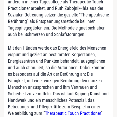
anderem in einer Tagespflege als Therapeutic Touch
Practicioner arbeitet, und Ruth Zabojnik-Ihla aus der
Sozialen Betreuung setzen die gezielte "Therapeutische
Berührung" als Entspannungsmethode bei ihren
Tagespflegegästen ein. Die Methode eignet sich aber
auch bei Schmerzen und Schlafstörungen.
Mit den Händen werde das Energiefeld des Menschen
erspürt und gezielt an bestimmten Körperzonen,
Energiezentren und Punkten behandelt, ausgeglichen
und auch stimuliert, so die Autorinnen. Dabei komme
es besonders auf die Art der Berührung an: Die
Fähigkeit, mit einer einzigen Berührung den ganzen
Menschen anzusprechen und ihm Vertrauen und
Sicherheit zu vermitteln. Das ist laut Kipping Kunst und
Handwerk und ein menschliches Potenzial, das
Betreuungs- und Pflegekräfte zum Beispiel in einer
Weiterbildung zum "
Therapeutic Touch Practitioner
"