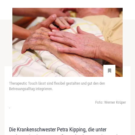
Therapeutic Touch lässt sind flexibel gestalten und gut den den
Betreuungsalltag integrieren.
Foto: Werner Krüper
-
Die Krankenschwester Petra Kipping, die unter