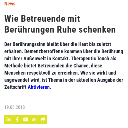
News
Wie Betreuende mit
Berührungen Ruhe schenken
Der Berührungssinn bleibt über die Haut bis zuletzt
erhalten. Demenzbetroffene kommen über die Berührung
mit ihrer Außenwelt in Kontakt. Therapeutic Touch als
Methode bietet Betreuenden die Chance, diese
Menschen respektvoll zu erreichen. Wie sie wirkt und
angewendet wird, ist Thema in der aktuellen Ausgabe der
Zeitschrift
Aktivieren
.
19.06.2018